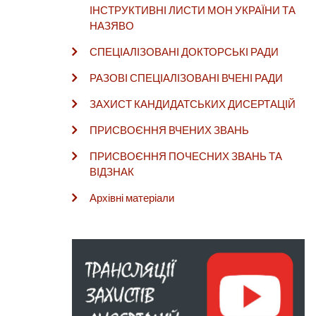
ІНСТРУКТИВНІ ЛИСТИ МОН УКРАЇНИ ТА
НАЗЯВО
СПЕЦІАЛІЗОВАНІ ДОКТОРСЬКІ РАДИ
РАЗОВІ СПЕЦІАЛІЗОВАНІ ВЧЕНІ РАДИ
ЗАХИСТ КАНДИДАТСЬКИХ ДИСЕРТАЦІЙ
ПРИСВОЄННЯ ВЧЕНИХ ЗВАНЬ
ПРИСВОЄННЯ ПОЧЕСНИХ ЗВАНЬ ТА
ВІДЗНАК
Архівні матеріали