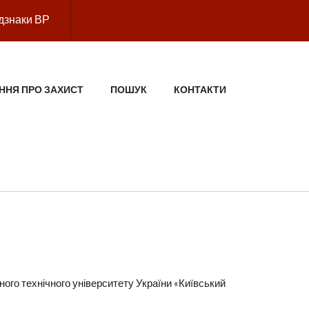
дзнаки ВР
ННЯ ПРО ЗАХИСТ
ПОШУК
КОНТАКТИ
ного технічного університету України «Київський