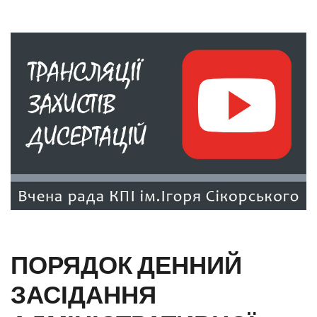
ПОРЯДОК ДЕННИЙ
ЗАСІДАННЯ