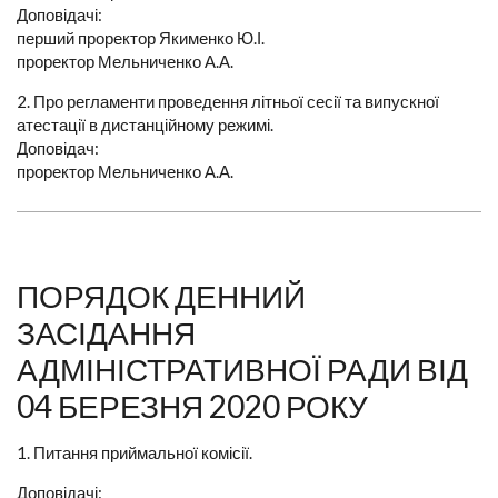
Доповідачі:
перший проректор Якименко Ю.І.
проректор Мельниченко А.А.
2. Про регламенти проведення літньої сесії та випускної
атестації в дистанційному режимі.
Доповідач:
проректор Мельниченко А.А.
ПОРЯДОК ДЕННИЙ
ЗАСІДАННЯ
АДМІНІСТРАТИВНОЇ РАДИ ВІД
04 БЕРЕЗНЯ 2020 РОКУ
1. Питання приймальної комісії.
Доповідачі: