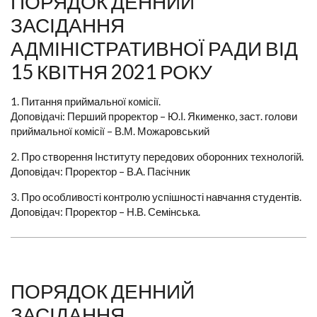
ПОРЯДОК ДЕННИЙ
ЗАСІДАННЯ
АДМІНІСТРАТИВНОЇ РАДИ ВІД
15 КВІТНЯ 2021 РОКУ
1. Питання приймальної комісії.
Доповідачі: Перший проректор – Ю.І. Якименко, заст. голови
приймальної комісії – В.М. Можаровський
2. Про створення Інституту передових оборонних технологій.
Доповідач: Проректор – В.А. Пасічник
3. Про особливості контролю успішності навчання студентів.
Доповідач: Проректор – Н.В. Семінська.
ПОРЯДОК ДЕННИЙ
ЗАСІДАННЯ