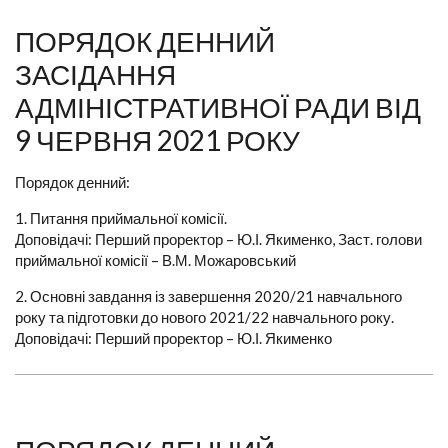
ПОРЯДОК ДЕННИЙ
ЗАСІДАННЯ
АДМІНІСТРАТИВНОЇ РАДИ ВІД
9 ЧЕРВНЯ 2021 РОКУ
Порядок денний:
1. Питання приймальної комісії.
Доповідачі: Перший проректор – Ю.І. Якименко, Заст. голови
приймальної комісії – В.М. Можаровський
2. Основні завдання із завершення 2020/21 навчального
року та підготовки до нового 2021/22 навчального року.
Доповідачі: Перший проректор – Ю.І. Якименко