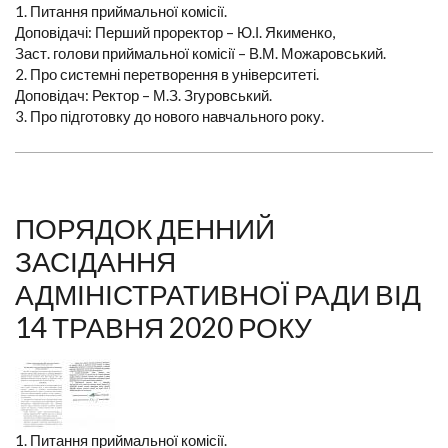
1. Питання приймальної комісії.
Доповідачі: Перший проректор – Ю.І. Якименко,
Заст. голови приймальної комісії – В.М. Можаровський.
2. Про системні перетворення в університеті.
Доповідач: Ректор – М.З. Згуровський.
3. Про підготовку до нового навчального року.
ПОРЯДОК ДЕННИЙ
ЗАСІДАННЯ
АДМІНІСТРАТИВНОЇ РАДИ ВІД
14 ТРАВНЯ 2020 РОКУ
1. Питання приймальної комісії.