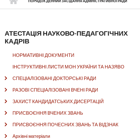
ПОРЯДОК ДЕННИЙ ЗАСІДАННЯ АДМІНІСТРАТИВНОЇ РАДИ
АТЕСТАЦІЯ НАУКОВО-ПЕДАГОГІЧНИХ
КАДРІВ
НОРМАТИВНІ ДОКУМЕНТИ
ІНСТРУКТИВНІ ЛИСТИ МОН УКРАЇНИ ТА НАЗЯВО
СПЕЦІАЛІЗОВАНІ ДОКТОРСЬКІ РАДИ
РАЗОВІ СПЕЦІАЛІЗОВАНІ ВЧЕНІ РАДИ
ЗАХИСТ КАНДИДАТСЬКИХ ДИСЕРТАЦІЙ
ПРИСВОЄННЯ ВЧЕНИХ ЗВАНЬ
ПРИСВОЄННЯ ПОЧЕСНИХ ЗВАНЬ ТА ВІДЗНАК
Архівні матеріали