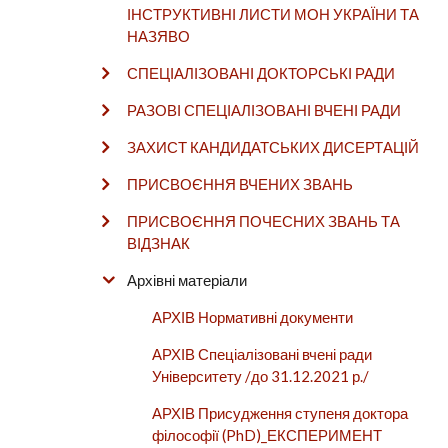
ІНСТРУКТИВНІ ЛИСТИ МОН УКРАЇНИ ТА
НАЗЯВО
СПЕЦІАЛІЗОВАНІ ДОКТОРСЬКІ РАДИ
РАЗОВІ СПЕЦІАЛІЗОВАНІ ВЧЕНІ РАДИ
ЗАХИСТ КАНДИДАТСЬКИХ ДИСЕРТАЦІЙ
ПРИСВОЄННЯ ВЧЕНИХ ЗВАНЬ
ПРИСВОЄННЯ ПОЧЕСНИХ ЗВАНЬ ТА
ВІДЗНАК
Архівні матеріали
АРХІВ Нормативні документи
АРХІВ Спеціалізовані вчені ради
Університету /до 31.12.2021 р./
АРХІВ Присудження ступеня доктора
філософії (PhD)_ЕКСПЕРИМЕНТ