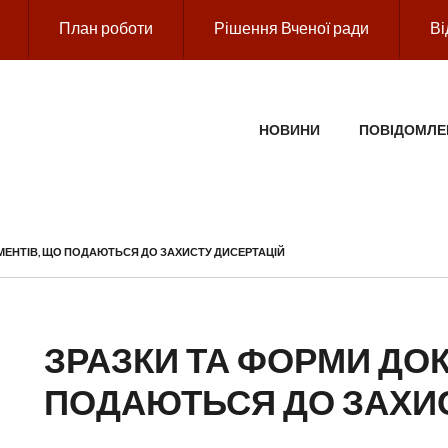
План роботи
Рішення Вченої ради
Ві
ГОЛОВНЕ МЕНЮ
НОВИНИ
ПОВІДОМЛЕ
МЕНТІВ, ЩО ПОДАЮТЬСЯ ДО ЗАХИСТУ ДИСЕРТАЦІЙ
ЗРАЗКИ ТА ФОРМИ ДО
ПОДАЮТЬСЯ ДО ЗАХИС