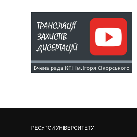
РЕСУРСИ УНІВЕРСИТЕТУ