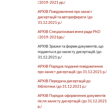
/2019-2021 рр./
АРХІВ Повідомлення про захист
дисертацій та автореферати /до
31.12.2021 р./
АРХІВ Спеціалізовані вчені ради PhD
/2019-2021рр./
АРХІВ Зразки та форми документів, що
подаються до захисту дисертацій /до
31.12.2021 р./
АРХІВ Порядок подання повідомлення
про захист дисертацій /до 31.12.2021 р./
АРХІВ Передача дисертацій до
бібліотеки /до 31.12.2021 р./
АРХІВ Порядок оформлення документів
після захисту дисертацій /до 31.12.2021
р./