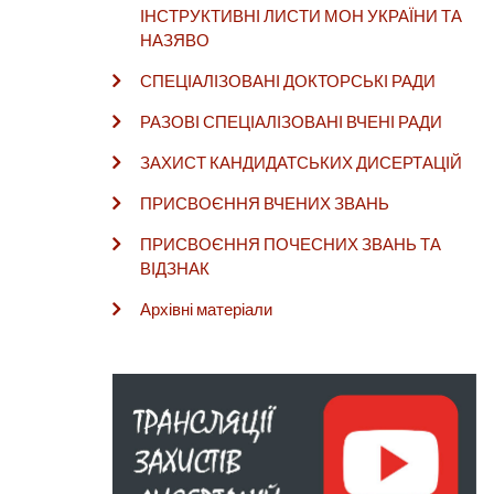
ІНСТРУКТИВНІ ЛИСТИ МОН УКРАЇНИ ТА
НАЗЯВО
СПЕЦІАЛІЗОВАНІ ДОКТОРСЬКІ РАДИ
РАЗОВІ СПЕЦІАЛІЗОВАНІ ВЧЕНІ РАДИ
ЗАХИСТ КАНДИДАТСЬКИХ ДИСЕРТАЦІЙ
ПРИСВОЄННЯ ВЧЕНИХ ЗВАНЬ
ПРИСВОЄННЯ ПОЧЕСНИХ ЗВАНЬ ТА
ВІДЗНАК
Архівні матеріали