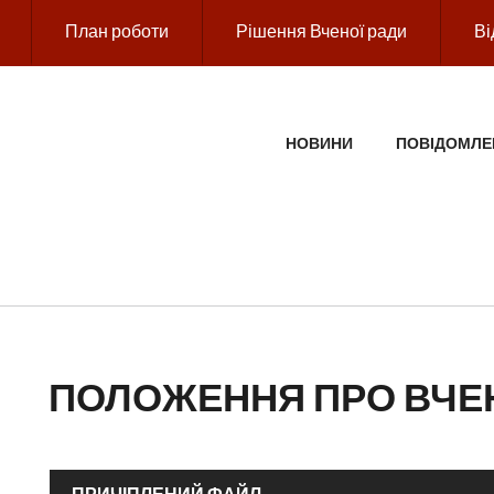
План роботи
Рішення Вченої ради
Ві
ГОЛОВНЕ МЕНЮ
НОВИНИ
ПОВІДОМЛЕ
ПОЛОЖЕННЯ ПРО ВЧЕ
ПРИЧІПЛЕНИЙ ФАЙЛ