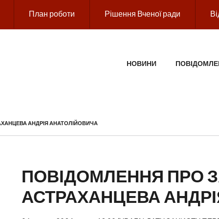
План роботи
Рішення Вченої ради
Ві
ГОЛОВНЕ МЕНЮ
НОВИНИ
ПОВІДОМЛЕ
АХАНЦЕВА АНДРІЯ АНАТОЛІЙОВИЧА
ПОВІДОМЛЕННЯ ПРО З
АСТРАХАНЦЕВА АНДРІ