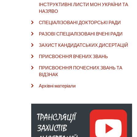
ІНСТРУКТИВНІ ЛИСТИ МОН УКРАЇНИ ТА
НАЗЯВО
СПЕЦІАЛІЗОВАНІ ДОКТОРСЬКІ РАДИ
РАЗОВІ СПЕЦІАЛІЗОВАНІ ВЧЕНІ РАДИ
ЗАХИСТ КАНДИДАТСЬКИХ ДИСЕРТАЦІЙ
ПРИСВОЄННЯ ВЧЕНИХ ЗВАНЬ
ПРИСВОЄННЯ ПОЧЕСНИХ ЗВАНЬ ТА
ВІДЗНАК
Архівні матеріали