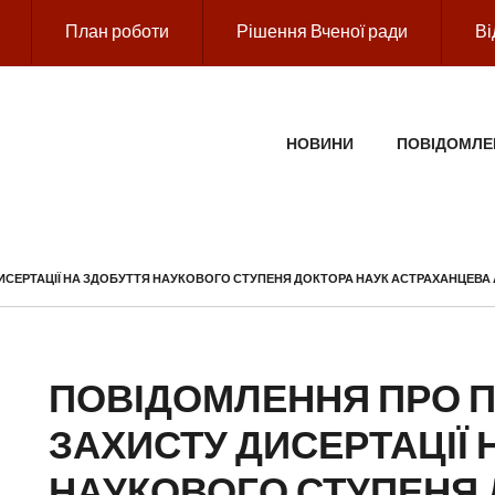
План роботи
Рішення Вченої ради
Ві
ГОЛОВНЕ МЕНЮ
НОВИНИ
ПОВІДОМЛЕ
СЕРТАЦІЇ НА ЗДОБУТТЯ НАУКОВОГО СТУПЕНЯ ДОКТОРА НАУК АСТРАХАНЦЕВА
ПОВІДОМЛЕННЯ ПРО 
ЗАХИСТУ ДИСЕРТАЦІЇ 
НАУКОВОГО СТУПЕНЯ 