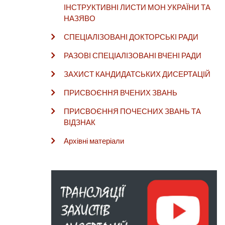
ІНСТРУКТИВНІ ЛИСТИ МОН УКРАЇНИ ТА
НАЗЯВО
СПЕЦІАЛІЗОВАНІ ДОКТОРСЬКІ РАДИ
РАЗОВІ СПЕЦІАЛІЗОВАНІ ВЧЕНІ РАДИ
ЗАХИСТ КАНДИДАТСЬКИХ ДИСЕРТАЦІЙ
ПРИСВОЄННЯ ВЧЕНИХ ЗВАНЬ
ПРИСВОЄННЯ ПОЧЕСНИХ ЗВАНЬ ТА
ВІДЗНАК
Архівні матеріали