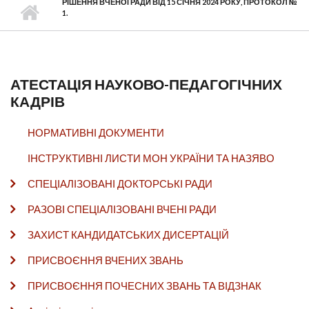
РІШЕННЯ ВЧЕНОЇ РАДИ ВІД 15 СІЧНЯ 2024 РОКУ, ПРОТОКОЛ №
1.
АТЕСТАЦІЯ НАУКОВО-ПЕДАГОГІЧНИХ
КАДРІВ
НОРМАТИВНІ ДОКУМЕНТИ
ІНСТРУКТИВНІ ЛИСТИ МОН УКРАЇНИ ТА НАЗЯВО
СПЕЦІАЛІЗОВАНІ ДОКТОРСЬКІ РАДИ
РАЗОВІ СПЕЦІАЛІЗОВАНІ ВЧЕНІ РАДИ
ЗАХИСТ КАНДИДАТСЬКИХ ДИСЕРТАЦІЙ
ПРИСВОЄННЯ ВЧЕНИХ ЗВАНЬ
ПРИСВОЄННЯ ПОЧЕСНИХ ЗВАНЬ ТА ВІДЗНАК