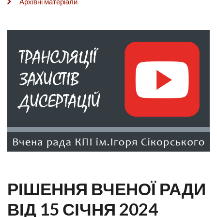
Архівні матеріали
РІШЕННЯ ВЧЕНОЇ РАДИ
ВІД 15 СІЧНЯ 2024