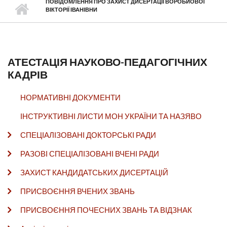
ПОВІДОМЛЕННЯ ПРО ЗАХИСТ ДИСЕРТАЦІЇ ВОРОБЙОВОЇ
ВІКТОРІЇ ІВАНІВНИ
АТЕСТАЦІЯ НАУКОВО-ПЕДАГОГІЧНИХ
КАДРІВ
НОРМАТИВНІ ДОКУМЕНТИ
ІНСТРУКТИВНІ ЛИСТИ МОН УКРАЇНИ ТА НАЗЯВО
СПЕЦІАЛІЗОВАНІ ДОКТОРСЬКІ РАДИ
РАЗОВІ СПЕЦІАЛІЗОВАНІ ВЧЕНІ РАДИ
ЗАХИСТ КАНДИДАТСЬКИХ ДИСЕРТАЦІЙ
ПРИСВОЄННЯ ВЧЕНИХ ЗВАНЬ
ПРИСВОЄННЯ ПОЧЕСНИХ ЗВАНЬ ТА ВІДЗНАК