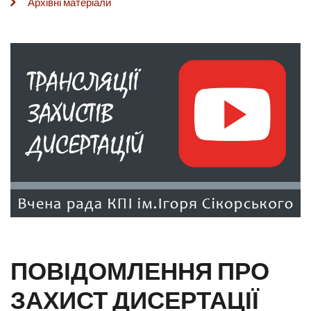
Архівні матеріали
ПОВІДОМЛЕННЯ ПРО
ЗАХИСТ ДИСЕРТАЦІЇ