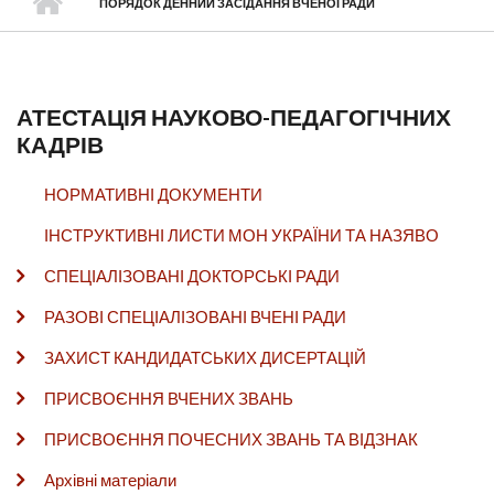
ПОРЯДОК ДЕННИЙ ЗАСІДАННЯ ВЧЕНОЇ РАДИ
АТЕСТАЦІЯ НАУКОВО-ПЕДАГОГІЧНИХ
КАДРІВ
НОРМАТИВНІ ДОКУМЕНТИ
ІНСТРУКТИВНІ ЛИСТИ МОН УКРАЇНИ ТА НАЗЯВО
СПЕЦІАЛІЗОВАНІ ДОКТОРСЬКІ РАДИ
РАЗОВІ СПЕЦІАЛІЗОВАНІ ВЧЕНІ РАДИ
ЗАХИСТ КАНДИДАТСЬКИХ ДИСЕРТАЦІЙ
ПРИСВОЄННЯ ВЧЕНИХ ЗВАНЬ
ПРИСВОЄННЯ ПОЧЕСНИХ ЗВАНЬ ТА ВІДЗНАК
Архівні матеріали