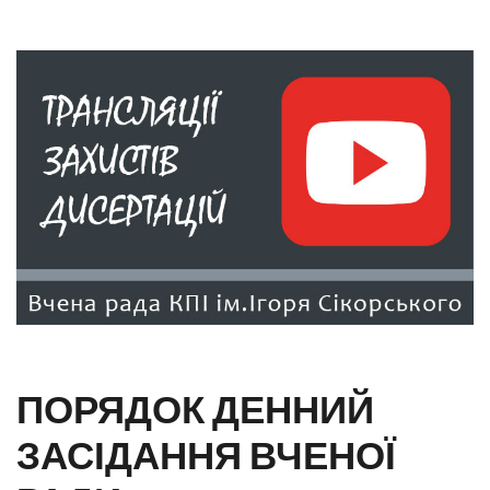
ПОРЯДОК ДЕННИЙ
ЗАСІДАННЯ ВЧЕНОЇ