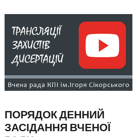
ПОРЯДОК ДЕННИЙ
ЗАСІДАННЯ ВЧЕНОЇ