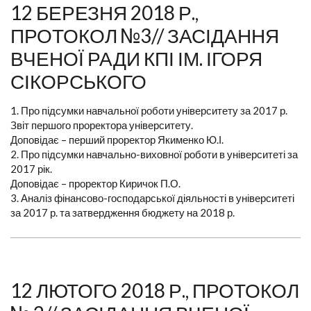
12 БЕРЕЗНЯ 2018 Р.,
ПРОТОКОЛ №3// ЗАСІДАННЯ
ВЧЕНОЇ РАДИ КПІ ІМ. ІГОРЯ
СІКОРСЬКОГО
1. Про підсумки навчальної роботи університету за 2017 р.
Звіт першого проректора університету.
Доповідає – перший проректор Якименко Ю.І.
2. Про підсумки навчально-виховної роботи в університеті за
2017 рік.
Доповідає – проректор Киричок П.О.
3. Аналіз фінансово-господарської діяльності в університеті
за 2017 р. та затвердження бюджету на 2018 р.
12 ЛЮТОГО 2018 Р., ПРОТОКОЛ