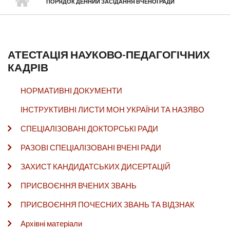
ПОРЯДОК ДЕННИЙ ЗАСІДАННЯ ВЧЕНОЇ РАДИ
АТЕСТАЦІЯ НАУКОВО-ПЕДАГОГІЧНИХ
КАДРІВ
НОРМАТИВНІ ДОКУМЕНТИ
ІНСТРУКТИВНІ ЛИСТИ МОН УКРАЇНИ ТА НАЗЯВО
СПЕЦІАЛІЗОВАНІ ДОКТОРСЬКІ РАДИ
РАЗОВІ СПЕЦІАЛІЗОВАНІ ВЧЕНІ РАДИ
ЗАХИСТ КАНДИДАТСЬКИХ ДИСЕРТАЦІЙ
ПРИСВОЄННЯ ВЧЕНИХ ЗВАНЬ
ПРИСВОЄННЯ ПОЧЕСНИХ ЗВАНЬ ТА ВІДЗНАК
Архівні матеріали