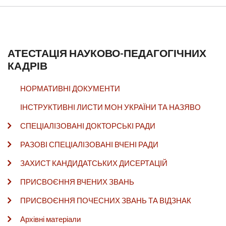
АТЕСТАЦІЯ НАУКОВО-ПЕДАГОГІЧНИХ
КАДРІВ
НОРМАТИВНІ ДОКУМЕНТИ
ІНСТРУКТИВНІ ЛИСТИ МОН УКРАЇНИ ТА НАЗЯВО
СПЕЦІАЛІЗОВАНІ ДОКТОРСЬКІ РАДИ
РАЗОВІ СПЕЦІАЛІЗОВАНІ ВЧЕНІ РАДИ
ЗАХИСТ КАНДИДАТСЬКИХ ДИСЕРТАЦІЙ
ПРИСВОЄННЯ ВЧЕНИХ ЗВАНЬ
ПРИСВОЄННЯ ПОЧЕСНИХ ЗВАНЬ ТА ВІДЗНАК
Архівні матеріали