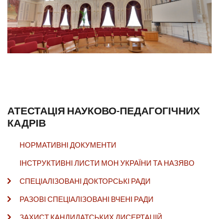
АТЕСТАЦІЯ НАУКОВО-ПЕДАГОГІЧНИХ
КАДРІВ
НОРМАТИВНІ ДОКУМЕНТИ
ІНСТРУКТИВНІ ЛИСТИ МОН УКРАЇНИ ТА НАЗЯВО
СПЕЦІАЛІЗОВАНІ ДОКТОРСЬКІ РАДИ
РАЗОВІ СПЕЦІАЛІЗОВАНІ ВЧЕНІ РАДИ
ЗАХИСТ КАНДИДАТСЬКИХ ДИСЕРТАЦІЙ