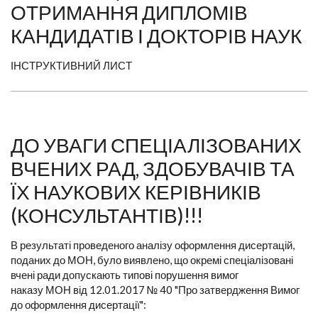
ОТРИМАННЯ ДИПЛОМІВ
КАНДИДАТІВ І ДОКТОРІВ НАУК
ІНСТРУКТИВНИЙ ЛИСТ
ДО УВАГИ СПЕЦІАЛІЗОВАНИХ
ВЧЕНИХ РАД, ЗДОБУВАЧІВ ТА
ЇХ НАУКОВИХ КЕРІВНИКІВ
(КОНСУЛЬТАНТІВ)!!!
В результаті проведеного аналізу оформлення дисертацій,
поданих до МОН, було виявлено, що окремі спеціалізовані
вчені ради допускають типові порушення вимог
наказу МОН від 12.01.2017 № 40 "Про затвердження Вимог
до оформлення дисертації":