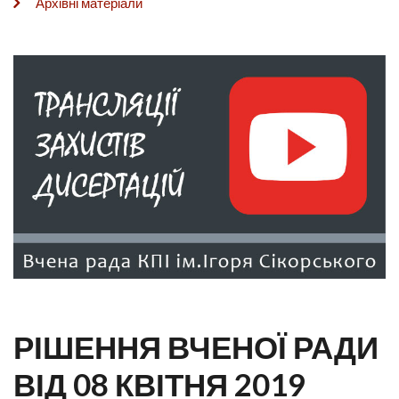
Архівні матеріали
РІШЕННЯ ВЧЕНОЇ РАДИ
ВІД 08 КВІТНЯ 2019