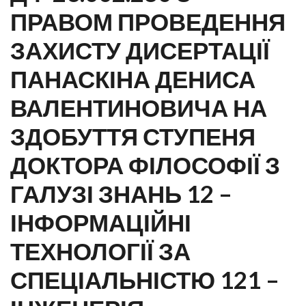
ПРАВОМ ПРОВЕДЕННЯ
ЗАХИСТУ ДИСЕРТАЦІЇ
ПАНАСКІНА ДЕНИСА
ВАЛЕНТИНОВИЧА НА
ЗДОБУТТЯ СТУПЕНЯ
ДОКТОРА ФІЛОСОФІЇ З
ГАЛУЗІ ЗНАНЬ 12 –
ІНФОРМАЦІЙНІ
ТЕХНОЛОГІЇ ЗА
СПЕЦІАЛЬНІСТЮ 121 –