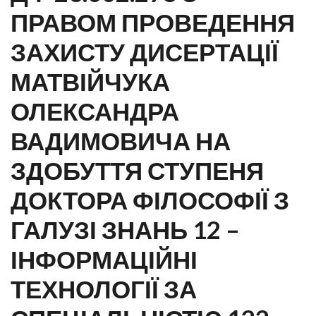
ПРАВОМ ПРОВЕДЕННЯ
ЗАХИСТУ ДИСЕРТАЦІЇ
МАТВІЙЧУКА
ОЛЕКСАНДРА
ВАДИМОВИЧА НА
ЗДОБУТТЯ СТУПЕНЯ
ДОКТОРА ФІЛОСОФІЇ З
ГАЛУЗІ ЗНАНЬ 12 –
ІНФОРМАЦІЙНІ
ТЕХНОЛОГІЇ ЗА