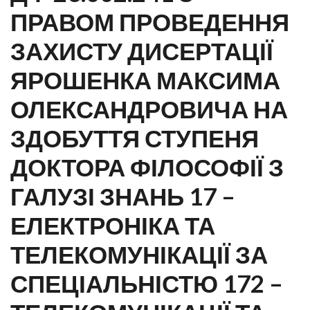
ПРАВОМ ПРОВЕДЕННЯ
ЗАХИСТУ ДИСЕРТАЦІЇ
ЯРОШЕНКА МАКСИМА
ОЛЕКСАНДРОВИЧА НА
ЗДОБУТТЯ СТУПЕНЯ
ДОКТОРА ФІЛОСОФІЇ З
ГАЛУЗІ ЗНАНЬ 17 –
ЕЛЕКТРОНІКА ТА
ТЕЛЕКОМУНІКАЦІЇ ЗА
СПЕЦІАЛЬНІСТЮ 172 –