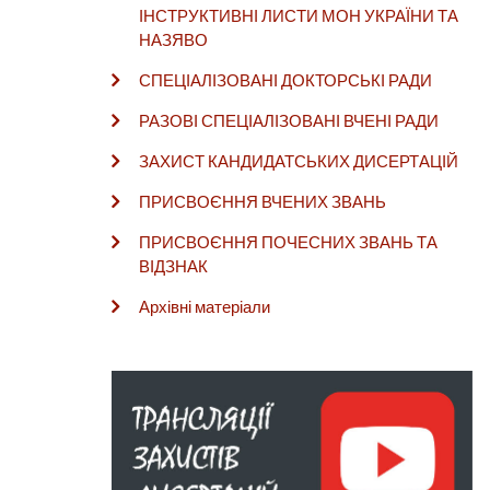
ІНСТРУКТИВНІ ЛИСТИ МОН УКРАЇНИ ТА
НАЗЯВО
СПЕЦІАЛІЗОВАНІ ДОКТОРСЬКІ РАДИ
РАЗОВІ СПЕЦІАЛІЗОВАНІ ВЧЕНІ РАДИ
ЗАХИСТ КАНДИДАТСЬКИХ ДИСЕРТАЦІЙ
ПРИСВОЄННЯ ВЧЕНИХ ЗВАНЬ
ПРИСВОЄННЯ ПОЧЕСНИХ ЗВАНЬ ТА
ВІДЗНАК
Архівні матеріали