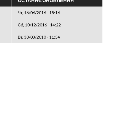
ОСТАННЄ ОНОВЛЕННЯ
Чт, 16/06/2016 - 18:16
Сб, 10/12/2016 - 14:22
Вт, 30/03/2010 - 11:54