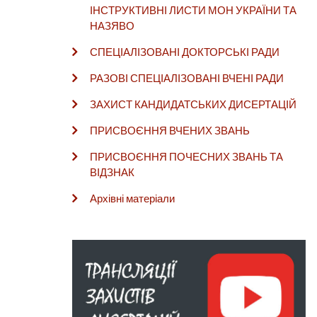
ІНСТРУКТИВНІ ЛИСТИ МОН УКРАЇНИ ТА
НАЗЯВО
СПЕЦІАЛІЗОВАНІ ДОКТОРСЬКІ РАДИ
РАЗОВІ СПЕЦІАЛІЗОВАНІ ВЧЕНІ РАДИ
ЗАХИСТ КАНДИДАТСЬКИХ ДИСЕРТАЦІЙ
ПРИСВОЄННЯ ВЧЕНИХ ЗВАНЬ
ПРИСВОЄННЯ ПОЧЕСНИХ ЗВАНЬ ТА
ВІДЗНАК
Архівні матеріали