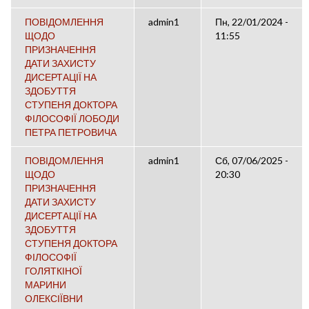
ПОВІДОМЛЕННЯ
admin1
Пн, 22/01/2024 -
ЩОДО
11:55
ПРИЗНАЧЕННЯ
ДАТИ ЗАХИСТУ
ДИСЕРТАЦІЇ НА
ЗДОБУТТЯ
СТУПЕНЯ ДОКТОРА
ФІЛОСОФІЇ ЛОБОДИ
ПЕТРА ПЕТРОВИЧА
ПОВІДОМЛЕННЯ
admin1
Сб, 07/06/2025 -
ЩОДО
20:30
ПРИЗНАЧЕННЯ
ДАТИ ЗАХИСТУ
ДИСЕРТАЦІЇ НА
ЗДОБУТТЯ
СТУПЕНЯ ДОКТОРА
ФІЛОСОФІЇ
ГОЛЯТКІНОЇ
МАРИНИ
ОЛЕКСІЇВНИ