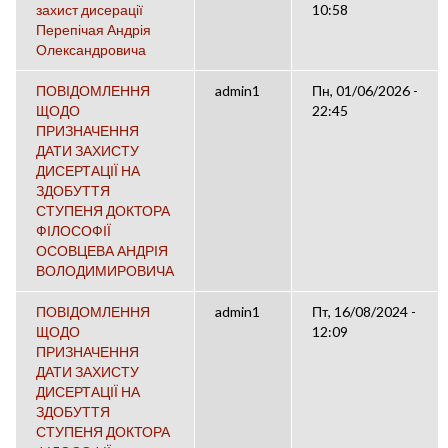
захист дисерації
10:58
Перепічая Андрія
Олександровича
ПОВІДОМЛЕННЯ
admin1
Пн, 01/06/2026 -
ЩОДО
22:45
ПРИЗНАЧЕННЯ
ДАТИ ЗАХИСТУ
ДИСЕРТАЦІЇ НА
ЗДОБУТТЯ
СТУПЕНЯ ДОКТОРА
ФІЛОСОФІЇ
ОСОВЦЕВА АНДРІЯ
ВОЛОДИМИРОВИЧА
ПОВІДОМЛЕННЯ
admin1
Пт, 16/08/2024 -
ЩОДО
12:09
ПРИЗНАЧЕННЯ
ДАТИ ЗАХИСТУ
ДИСЕРТАЦІЇ НА
ЗДОБУТТЯ
СТУПЕНЯ ДОКТОРА