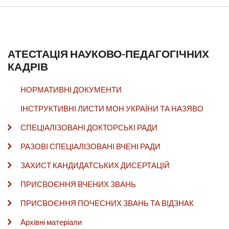
АТЕСТАЦІЯ НАУКОВО-ПЕДАГОГІЧНИХ
КАДРІВ
НОРМАТИВНІ ДОКУМЕНТИ
ІНСТРУКТИВНІ ЛИСТИ МОН УКРАЇНИ ТА НАЗЯВО
СПЕЦІАЛІЗОВАНІ ДОКТОРСЬКІ РАДИ
РАЗОВІ СПЕЦІАЛІЗОВАНІ ВЧЕНІ РАДИ
ЗАХИСТ КАНДИДАТСЬКИХ ДИСЕРТАЦІЙ
ПРИСВОЄННЯ ВЧЕНИХ ЗВАНЬ
ПРИСВОЄННЯ ПОЧЕСНИХ ЗВАНЬ ТА ВІДЗНАК
Архівні матеріали