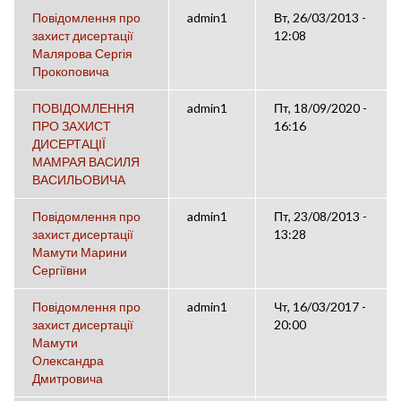
Повідомлення про
admin1
Вт, 26/03/2013 -
захист дисертації
12:08
Малярова Сергія
Прокоповича
ПОВІДОМЛЕННЯ
admin1
Пт, 18/09/2020 -
ПРО ЗАХИСТ
16:16
ДИСЕРТАЦІЇ
МАМРАЯ ВАСИЛЯ
ВАСИЛЬОВИЧА
Повідомлення про
admin1
Пт, 23/08/2013 -
захист дисертації
13:28
Мамути Марини
Сергіївни
Повідомлення про
admin1
Чт, 16/03/2017 -
захист дисертації
20:00
Мамути
Олександра
Дмитровича