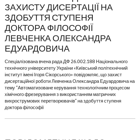
ЗАХИСТУ ДИСЕРТАЦІЇ НА
ЗДОБУТТЯ СТУПЕНЯ
ДОКТОРА ФІЛОСОФІЇ
ЛЕВЧЕНКА ОЛЕКСАНДРА
ЕДУАРДОВИЧА
Спеціалізована вчена рада ДФ 26.002.188 Національного
технічного університету України «Київський політехнічний
інститут імені Ігоря Сікорського» повідомляє, що захист
дисертаційної роботи Левченка Олександра Едуардовича на
тему “Автоматизоване керування технологічним процесом
хімічного фрезерування з використанням матричних
вихрострумових перетворювачів” на здобуття ступеня
доктора філософії