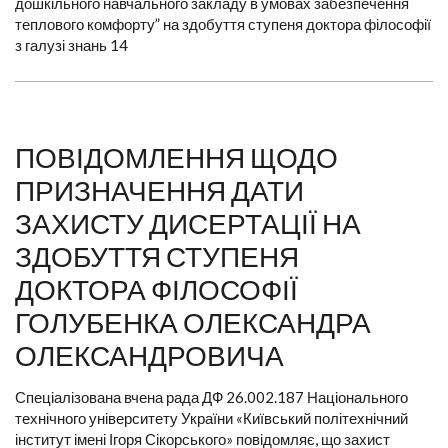
дошкільного навчального закладу в умовах забезпечення
теплового комфорту” на здобуття ступеня доктора філософії
з галузі знань 14
ПОВІДОМЛЕННЯ ЩОДО
ПРИЗНАЧЕННЯ ДАТИ
ЗАХИСТУ ДИСЕРТАЦІЇ НА
ЗДОБУТТЯ СТУПЕНЯ
ДОКТОРА ФІЛОСОФІЇ
ГОЛУБЕНКА ОЛЕКСАНДРА
ОЛЕКСАНДРОВИЧА
Спеціалізована вчена рада ДФ 26.002.187 Національного
технічного університету України «Київський політехнічний
інститут імені Ігоря Сікорського» повідомляє, що захист