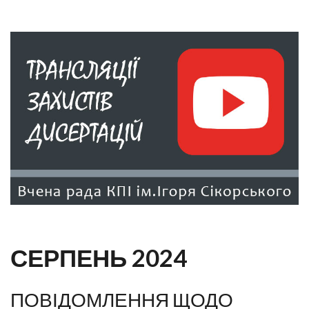
СЕРПЕНЬ 2024
ПОВІДОМЛЕННЯ ЩОДО