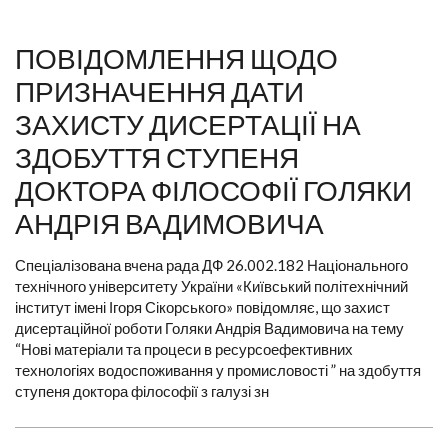
ПОВІДОМЛЕННЯ ЩОДО
ПРИЗНАЧЕННЯ ДАТИ
ЗАХИСТУ ДИСЕРТАЦІЇ НА
ЗДОБУТТЯ СТУПЕНЯ
ДОКТОРА ФІЛОСОФІЇ ГОЛЯКИ
АНДРІЯ ВАДИМОВИЧА
Спеціалізована вчена рада ДФ 26.002.182 Національного
технічного університету України «Київський політехнічний
інститут імені Ігоря Сікорського» повідомляє, що захист
дисертаційної роботи Голяки Андрія Вадимовича на тему
“Нові матеріали та процеси в ресурсоефективних
технологіях водоспоживання у промисловості ” на здобуття
ступеня доктора філософії з галузі зн