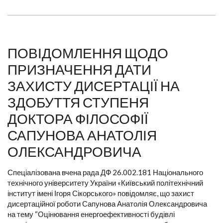
ПОВІДОМЛЕННЯ ЩОДО
ПРИЗНАЧЕННЯ ДАТИ
ЗАХИСТУ ДИСЕРТАЦІЇ НА
ЗДОБУТТЯ СТУПЕНЯ
ДОКТОРА ФІЛОСОФІЇ
САПУНОВА АНАТОЛІЯ
ОЛЕКСАНДРОВИЧА
Спеціалізована вчена рада ДФ 26.002.181 Національного
технічного університету України «Київський політехнічний
інститут імені Ігоря Сікорського» повідомляє, що захист
дисертаційної роботи Сапунова Анатолія Олександровича
на тему “Оцінювання енергоефективності будівлі