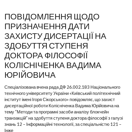
ПОВІДОМЛЕННЯ ЩОДО
ПРИЗНАЧЕННЯ ДАТИ
ЗАХИСТУ ДИСЕРТАЦІЇ НА
ЗДОБУТТЯ СТУПЕНЯ
ДОКТОРА ФІЛОСОФІЇ
КОЛІСНІЧЕНКА ВАДИМА
ЮРІЙОВИЧА
Спеціалізована вчена рада ДФ 26.002.183 Національного
технічного університету України «Київський політехнічний
інститут імені Ігоря Сікорського» повідомляє, що захист
дисертаційної роботи Колісніченка Вадима Юрійовича на
тему “Методи та програмні засоби аналізу блокчейн
транзакцій” на здобуття ступеня доктора філософії з галузі
знань 12 – Інформаційні технології, за спеціальністю 121 –
Інже