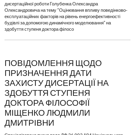
дисертаційної роботи Голубенка Олександра
Олександровича на тему “Оцінювання впливу поведінково-
експлуатаційних факторів на рівень енергоефективності
будівлі за допомогою динамічного моделювання” на
здобуття ступеня доктора філосо
ПОВІДОМЛЕННЯ ЩОДО
ПРИЗНАЧЕННЯ ДАТИ
ЗАХИСТУ ДИСЕРТАЦІЇ НА
ЗДОБУТТЯ СТУПЕНЯ
ДОКТОРА ФІЛОСОФІЇ
МІЩЕНКО ЛЮДМИЛИ
ДМИТРІВНИ