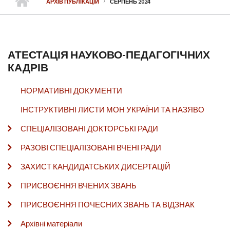
АРХІВ ПУБЛІКАЦІЙ
СЕРПЕНЬ 2024
АТЕСТАЦІЯ НАУКОВО-ПЕДАГОГІЧНИХ
КАДРІВ
НОРМАТИВНІ ДОКУМЕНТИ
ІНСТРУКТИВНІ ЛИСТИ МОН УКРАЇНИ ТА НАЗЯВО
СПЕЦІАЛІЗОВАНІ ДОКТОРСЬКІ РАДИ
РАЗОВІ СПЕЦІАЛІЗОВАНІ ВЧЕНІ РАДИ
ЗАХИСТ КАНДИДАТСЬКИХ ДИСЕРТАЦІЙ
ПРИСВОЄННЯ ВЧЕНИХ ЗВАНЬ
ПРИСВОЄННЯ ПОЧЕСНИХ ЗВАНЬ ТА ВІДЗНАК
Архівні матеріали