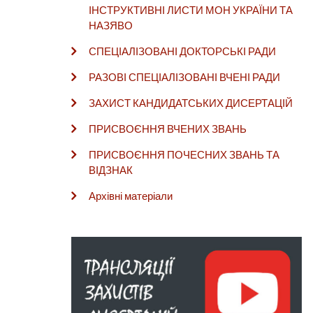
ІНСТРУКТИВНІ ЛИСТИ МОН УКРАЇНИ ТА
НАЗЯВО
СПЕЦІАЛІЗОВАНІ ДОКТОРСЬКІ РАДИ
РАЗОВІ СПЕЦІАЛІЗОВАНІ ВЧЕНІ РАДИ
ЗАХИСТ КАНДИДАТСЬКИХ ДИСЕРТАЦІЙ
ПРИСВОЄННЯ ВЧЕНИХ ЗВАНЬ
ПРИСВОЄННЯ ПОЧЕСНИХ ЗВАНЬ ТА
ВІДЗНАК
Архівні матеріали