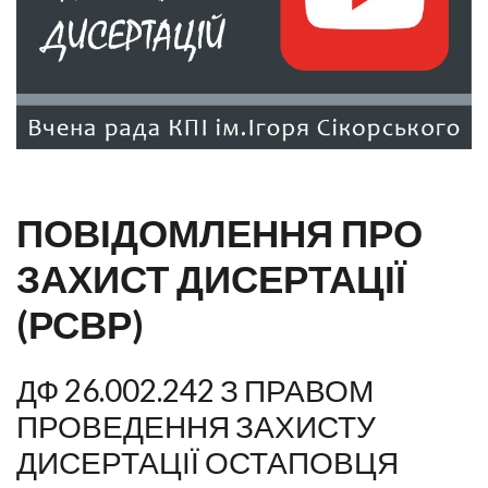
ПОВІДОМЛЕННЯ ПРО
ЗАХИСТ ДИСЕРТАЦІЇ
(РСВР)
ДФ 26.002.242 З ПРАВОМ
ПРОВЕДЕННЯ ЗАХИСТУ
ДИСЕРТАЦІЇ ОСТАПОВЦЯ