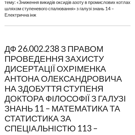
тему: «Зниження викидів оксидів азоту в промислових котлах
шляхом ступеневого спалювання» з галузі знань 14 –
Електрична інж
ДФ 26.002.238 З ПРАВОМ
ПРОВЕДЕННЯ ЗАХИСТУ
ДИСЕРТАЦІЇ ОХРІМЕНКА
АНТОНА ОЛЕКСАНДРОВИЧА
НА ЗДОБУТТЯ СТУПЕНЯ
ДОКТОРА ФІЛОСОФІЇ З ГАЛУЗІ
ЗНАНЬ 11 – МАТЕМАТИКА ТА
СТАТИСТИКА ЗА
СПЕЦІАЛЬНІСТЮ 113 –