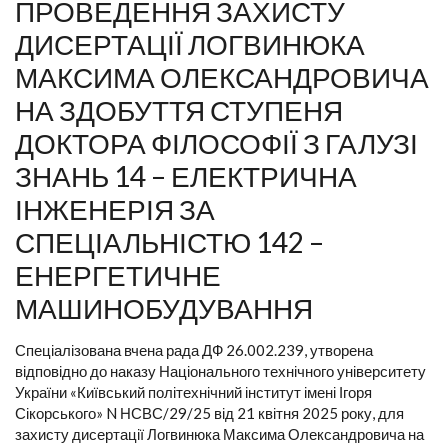
ПРОВЕДЕННЯ ЗАХИСТУ
ДИСЕРТАЦІЇ ЛОГВИНЮКА
МАКСИМА ОЛЕКСАНДРОВИЧА
НА ЗДОБУТТЯ СТУПЕНЯ
ДОКТОРА ФІЛОСОФІЇ З ГАЛУЗІ
ЗНАНЬ 14 – ЕЛЕКТРИЧНА
ІНЖЕНЕРІЯ ЗА
СПЕЦІАЛЬНІСТЮ 142 –
ЕНЕРГЕТИЧНЕ
МАШИНОБУДУВАННЯ
Спеціалізована вчена рада ДФ 26.002.239, утворена
відповідно до наказу Національного технічного університету
України «Київський політехнічний інститут імені Ігоря
Сікорського» N НСВС/29/25 від 21 квітня 2025 року, для
захисту дисертації Логвинюка Максима Олександровича на