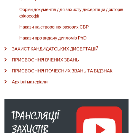
Форми документів для захисту дисертацій докторів
філософії
Накази на створення разових СВР
Накази про видачу дипломів PhD
ЗАХИСТ КАНДИДАТСЬКИХ ДИСЕРТАЦІЙ
ПРИСВОЄННЯ ВЧЕНИХ ЗВАНЬ
ПРИСВОЄННЯ ПОЧЕСНИХ ЗВАНЬ ТА ВІДЗНАК
Архівні матеріали