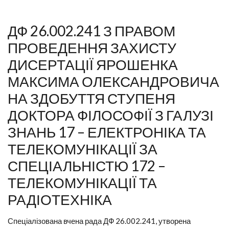
ДФ 26.002.241 З ПРАВОМ
ПРОВЕДЕННЯ ЗАХИСТУ
ДИСЕРТАЦІЇ ЯРОШЕНКА
МАКСИМА ОЛЕКСАНДРОВИЧА
НА ЗДОБУТТЯ СТУПЕНЯ
ДОКТОРА ФІЛОСОФІЇ З ГАЛУЗІ
ЗНАНЬ 17 – ЕЛЕКТРОНІКА ТА
ТЕЛЕКОМУНІКАЦІЇ ЗА
СПЕЦІАЛЬНІСТЮ 172 –
ТЕЛЕКОМУНІКАЦІЇ ТА
РАДІОТЕХНІКА
Спеціалізована вчена рада ДФ 26.002.241, утворена