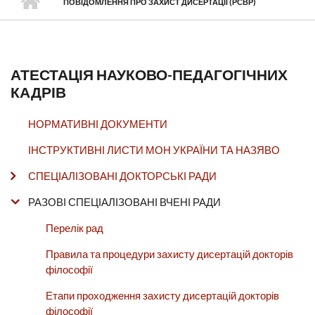
ПОВІДОМЛЕННЯ ПРО ЗАХИСТ ДИСЕРТАЦІЇ (РСВР)
АТЕСТАЦІЯ НАУКОВО-ПЕДАГОГІЧНИХ
КАДРІВ
НОРМАТИВНІ ДОКУМЕНТИ
ІНСТРУКТИВНІ ЛИСТИ МОН УКРАЇНИ ТА НАЗЯВО
СПЕЦІАЛІЗОВАНІ ДОКТОРСЬКІ РАДИ
РАЗОВІ СПЕЦІАЛІЗОВАНІ ВЧЕНІ РАДИ
Перелік рад
Правила та процедури захисту дисертацій докторів
філософії
Етапи проходження захисту дисертацій докторів
філософії