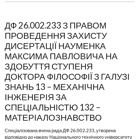
ДФ 26.002.233 З ПРАВОМ
ПРОВЕДЕННЯ ЗАХИСТУ
ДИСЕРТАЦІЇ НАУМЕНКА
МАКСИМА ПАВЛОВИЧА НА
ЗДОБУТТЯ СТУПЕНЯ
ДОКТОРА ФІЛОСОФІЇ З ГАЛУЗІ
ЗНАНЬ 13 – МЕХАНІЧНА
ІНЖЕНЕРІЯ ЗА
СПЕЦІАЛЬНІСТЮ 132 –
МАТЕРІАЛОЗНАВСТВО
Спеціалізована вчена рада ДФ 26.002.233, утворена
відповідно до наказу Національного технічного університету