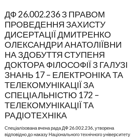
ДФ 26.002.236 З ПРАВОМ
ПРОВЕДЕННЯ ЗАХИСТУ
ДИСЕРТАЦІЇ ДМИТРЕНКО
ОЛЕКСАНДРИ АНАТОЛІЇВНИ
НА ЗДОБУТТЯ СТУПЕНЯ
ДОКТОРА ФІЛОСОФІЇ З ГАЛУЗІ
ЗНАНЬ 17 – ЕЛЕКТРОНІКА ТА
ТЕЛЕКОМУНІКАЦІЇ ЗА
СПЕЦІАЛЬНІСТЮ 172 –
ТЕЛЕКОМУНІКАЦІЇ ТА
РАДІОТЕХНІКА
Спеціалізована вчена рада ДФ 26.002.236, утворена
відповідно до наказу Національного технічного університету