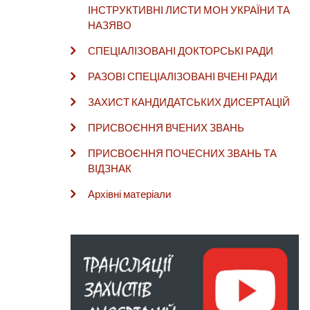
ІНСТРУКТИВНІ ЛИСТИ МОН УКРАЇНИ ТА
НАЗЯВО
СПЕЦІАЛІЗОВАНІ ДОКТОРСЬКІ РАДИ
РАЗОВІ СПЕЦІАЛІЗОВАНІ ВЧЕНІ РАДИ
ЗАХИСТ КАНДИДАТСЬКИХ ДИСЕРТАЦІЙ
ПРИСВОЄННЯ ВЧЕНИХ ЗВАНЬ
ПРИСВОЄННЯ ПОЧЕСНИХ ЗВАНЬ ТА
ВІДЗНАК
Архівні матеріали