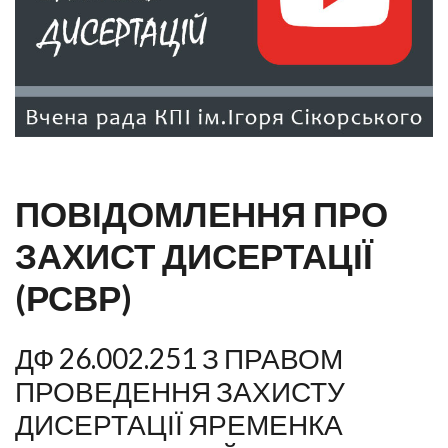
ПОВІДОМЛЕННЯ ПРО
ЗАХИСТ ДИСЕРТАЦІЇ
(РСВР)
ДФ 26.002.251 З ПРАВОМ
ПРОВЕДЕННЯ ЗАХИСТУ
ДИСЕРТАЦІЇ ЯРЕМЕНКА