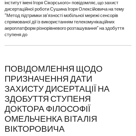
інститут імені Ігоря Сікорського» повідомляє, що захист
дисертаційної роботи Сушина Ігоря Олексійовича на тему
“Метод підтримки зв’язності мобільної мережі сенсорів
спрямованої дії із використанням телекомунікаційних
аероплатформ різнорівневого розташування” на здобуття
ступеня до
ПОВІДОМЛЕННЯ ЩОДО
ПРИЗНАЧЕННЯ ДАТИ
ЗАХИСТУ ДИСЕРТАЦІЇ НА
ЗДОБУТТЯ СТУПЕНЯ
ДОКТОРА ФІЛОСОФІЇ
ОМЕЛЬЧЕНКА ВІТАЛІЯ
ВІКТОРОВИЧА