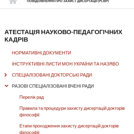
ПОВІДОМЛЕННЯ ПРО ЗАХИСТ ДИСЕРТАЦІЇ (РСВР)
АТЕСТАЦІЯ НАУКОВО-ПЕДАГОГІЧНИХ
КАДРІВ
НОРМАТИВНІ ДОКУМЕНТИ
ІНСТРУКТИВНІ ЛИСТИ МОН УКРАЇНИ ТА НАЗЯВО
СПЕЦІАЛІЗОВАНІ ДОКТОРСЬКІ РАДИ
РАЗОВІ СПЕЦІАЛІЗОВАНІ ВЧЕНІ РАДИ
Перелік рад
Правила та процедури захисту дисертацій докторів
філософії
Етапи проходження захисту дисертацій докторів
філософії