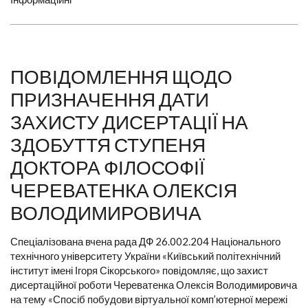
ПОВІДОМЛЕННЯ ЩОДО
ПРИЗНАЧЕННЯ ДАТИ
ЗАХИСТУ ДИСЕРТАЦІЇ НА
ЗДОБУТТЯ СТУПЕНЯ
ДОКТОРА ФІЛОСОФІЇ
ЧЕРЕВАТЕНКА ОЛЕКСІЯ
ВОЛОДИМИРОВИЧА
Спеціалізована вчена рада ДФ 26.002.204 Національного
технічного університету України «Київський політехнічний
інститут імені Ігоря Сікорського» повідомляє, що захист
дисертаційної роботи Череватенка Олексія Володимировича
на тему «Спосіб побудови віртуальної комп’ютерної мережі