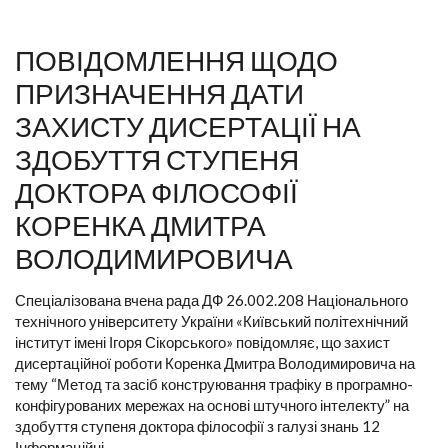
ПОВІДОМЛЕННЯ ЩОДО
ПРИЗНАЧЕННЯ ДАТИ
ЗАХИСТУ ДИСЕРТАЦІЇ НА
ЗДОБУТТЯ СТУПЕНЯ
ДОКТОРА ФІЛОСОФІЇ
КОРЕНКА ДМИТРА
ВОЛОДИМИРОВИЧА
Спеціалізована вчена рада ДФ 26.002.208 Національного
технічного університету України «Київський політехнічний
інститут імені Ігоря Сікорського» повідомляє, що захист
дисертаційної роботи Коренка Дмитра Володимировича на
тему “Метод та засіб конструювання трафіку в програмно-
конфігурованих мережах на основі штучного інтелекту” на
здобуття ступеня доктора філософії з галузі знань 12
Інформаційні