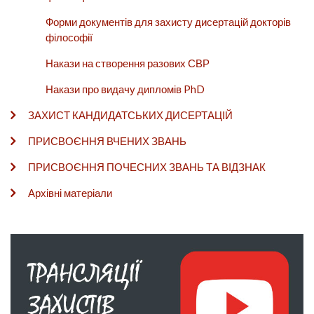
Форми документів для захисту дисертацій докторів
філософії
Накази на створення разових СВР
Накази про видачу дипломів PhD
ЗАХИСТ КАНДИДАТСЬКИХ ДИСЕРТАЦІЙ
ПРИСВОЄННЯ ВЧЕНИХ ЗВАНЬ
ПРИСВОЄННЯ ПОЧЕСНИХ ЗВАНЬ ТА ВІДЗНАК
Архівні матеріали