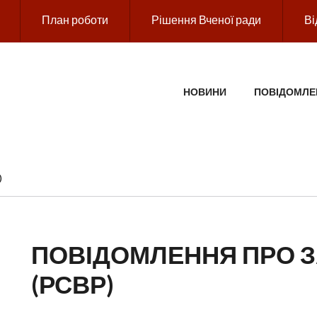
План роботи
Рішення Вченої ради
Ві
ГОЛОВНЕ МЕНЮ
НОВИНИ
ПОВІДОМЛЕ
)
ПОВІДОМЛЕННЯ ПРО З
(РСВР)