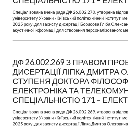
СПЕЦІАЛЬНІСТЮ 171 – ЕЛЕК
Спеціалізована вчена рада ДФ 26.002.270, утворена відпов
університету України «Київський політехнічний інститут ім
2025 року, для захисту дисертації Борисова Гліба Олекса
акустичної інформації для створення персоналізованого мед
ДФ 26.002.269 З ПРАВОМ П
ДИСЕРТАЦІЇ ЛІПКА ДМИТРА 
СТУПЕНЯ ДОКТОРА ФІЛОСОФІЇ 
ЕЛЕКТРОНІКА ТА ТЕЛЕКОМУНІ
СПЕЦІАЛЬНІСТЮ 171 – ЕЛЕК
Спеціалізована вчена рада ДФ 26.002.269, утворена відпов
університету України «Київський політехнічний інститут ім
2025 року, для захисту дисертації Ліпка Дмитра Олегович