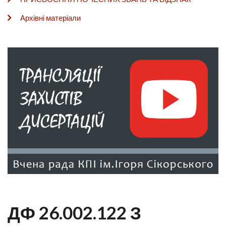
Архівні матеріали
ДФ 26.002.122 З