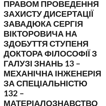
ПРАВОМ ПРОВЕДЕННЯ
ЗАХИСТУ ДИСЕРТАЦІЇ
ЗАВАДЮКА СЕРГІЯ
ВІКТОРОВИЧА НА
ЗДОБУТТЯ СТУПЕНЯ
ДОКТОРА ФІЛОСОФІЇ З
ГАЛУЗІ ЗНАНЬ 13 –
МЕХАНІЧНА ІНЖЕНЕРІЯ
ЗА СПЕЦІАЛЬНІСТЮ
132 –
МАТЕРІАЛОЗНАВСТВО