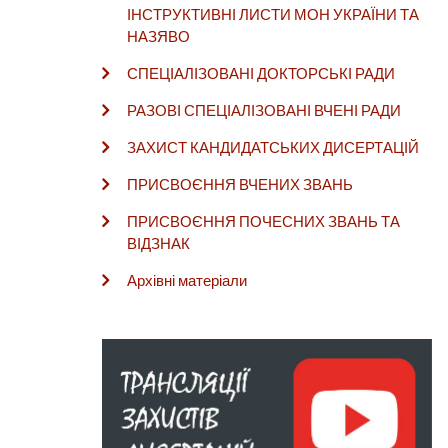
ІНСТРУКТИВНІ ЛИСТИ МОН УКРАЇНИ ТА
НАЗЯВО
СПЕЦІАЛІЗОВАНІ ДОКТОРСЬКІ РАДИ
РАЗОВІ СПЕЦІАЛІЗОВАНІ ВЧЕНІ РАДИ
ЗАХИСТ КАНДИДАТСЬКИХ ДИСЕРТАЦІЙ
ПРИСВОЄННЯ ВЧЕНИХ ЗВАНЬ
ПРИСВОЄННЯ ПОЧЕСНИХ ЗВАНЬ ТА
ВІДЗНАК
Архівні матеріали