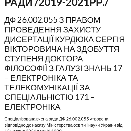
РАДИ /2019-2021РР./
ДФ 26.002.055 З ПРАВОМ
ПРОВЕДЕННЯ ЗАХИСТУ
ДИСЕРТАЦІЇ КУРДЮКА СЕРГІЯ
ВІКТОРОВИЧА НА ЗДОБУТТЯ
СТУПЕНЯ ДОКТОРА
ФІЛОСОФІЇ З ГАЛУЗІ ЗНАНЬ 17
– ЕЛЕКТРОНІКА ТА
ТЕЛЕКОМУНІКАЦІЇ ЗА
СПЕЦІАЛЬНІСТЮ 171 –
ЕЛЕКТРОНІКА
Спеціалізована вчена рада ДФ 26.002.055 утворена
відповідно до наказу Міністерства освіти і науки України від