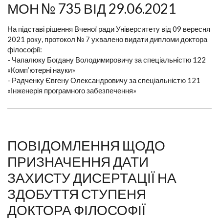
МОН № 735 ВІД 29.06.2021
На підставі рішення Вченої ради Університету від 09 вересня
2021 року, протокол № 7 ухвалено видати дипломи доктора
філософії:
- Чапалюку Богдану Володимировичу за спеціальністю 122
«Комп’ютерні науки»
- Радченку Євгену Олександровичу за спеціальністю 121
«Інженерія програмного забезпечення»
ПОВІДОМЛЕННЯ ЩОДО
ПРИЗНАЧЕННЯ ДАТИ
ЗАХИСТУ ДИСЕРТАЦІЇ НА
ЗДОБУТТЯ СТУПЕНЯ
ДОКТОРА ФІЛОСОФІЇ