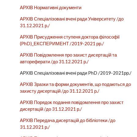
АРХІВ Нормативні документи
АРХІВ Спеціалізовані вчені ради Університету /до
31.12.2021 р./
АРХІВ Присудження ступеня доктора філософії
(PhD)_ЕКСПЕРИМЕНТ /2019-2021 рр./
АРХІВ Повідомлення про захист дисертацій та
автореферати /до 31.12.2021 р./
АРХІВ Спеціалізовані вчені ради PhD /2019-2021рр./
АРХІВ Зразки та форми документів, що подаються до
захисту дисертацій /до 31.12.2021 р./
АРХІВ Порядок подання повідомлення про захист
дисертацій /до 31.12.2021 р./
АРХІВ Передача дисертацій до бібліотеки /до
31.12.2021 р./