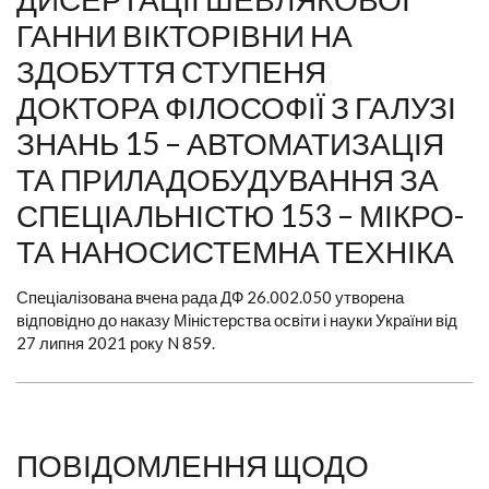
ГАННИ ВІКТОРІВНИ НА
ЗДОБУТТЯ СТУПЕНЯ
ДОКТОРА ФІЛОСОФІЇ З ГАЛУЗІ
ЗНАНЬ 15 – АВТОМАТИЗАЦІЯ
ТА ПРИЛАДОБУДУВАННЯ ЗА
СПЕЦІАЛЬНІСТЮ 153 – МІКРО-
ТА НАНОСИСТЕМНА ТЕХНІКА
Спеціалізована вчена рада ДФ 26.002.050 утворена
відповідно до наказу Міністерства освіти і науки України від
27 липня 2021 року N 859.
ПОВІДОМЛЕННЯ ЩОДО