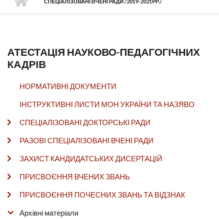
СПЕЦІАЛІЗОВАНІ ВЧЕНІ РАДИ /2019-2021РР./
АТЕСТАЦІЯ НАУКОВО-ПЕДАГОГІЧНИХ
КАДРІВ
НОРМАТИВНІ ДОКУМЕНТИ
ІНСТРУКТИВНІ ЛИСТИ МОН УКРАЇНИ ТА НАЗЯВО
СПЕЦІАЛІЗОВАНІ ДОКТОРСЬКІ РАДИ
РАЗОВІ СПЕЦІАЛІЗОВАНІ ВЧЕНІ РАДИ
ЗАХИСТ КАНДИДАТСЬКИХ ДИСЕРТАЦІЙ
ПРИСВОЄННЯ ВЧЕНИХ ЗВАНЬ
ПРИСВОЄННЯ ПОЧЕСНИХ ЗВАНЬ ТА ВІДЗНАК
Архівні матеріали