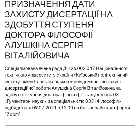
ПРИЗНАЧЕННЯ ДАТИ
ЗАХИСТУ ДИСЕРТАЦІЇ НА
ЗДОБУТТЯ СТУПЕНЯ
ДОКТОРА ФІЛОСОФІЇ
АЛУШКІНА СЕРГІЯ
ВІТАЛІЙОВИЧА
Спеціалізована вчена рада ДФ.26.002.047 Національного
технічного університету України «Київський політехнічний
інститут імені Ігоря Сікорського» повідомляє, що захист
дисертаційної роботи Алушкіна Сергія Віталійовича на
здобуття ступеня доктора філософії з галузі знань 03
«Гуманітарні науки», за спеціальністю 033 «Філософія»
відбудеться 09.07.2021 о 13.00 на базі онлайн платформи
“Zoom”.