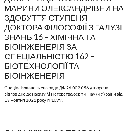
МАРИНИ ОЛЕКСАНДРІВНИ НА
ЗДОБУТТЯ СТУПЕНЯ
ДОКТОРА ФІЛОСОФІЇ З ГАЛУЗІ
ЗНАНЬ 16 – ХІМІЧНА ТА
БІОІНЖЕНЕРІЯ ЗА
СПЕЦІАЛЬНІСТЮ 162 –
БІОТЕХНОЛОГІЇ ТА
БІОІНЖЕНЕРІЯ
Спеціалізована вчена рада ДФ 26.002.056 утворена
відповідно до наказу Міністерства освіти і науки України від
13 жовтня 2021 року N 1099.