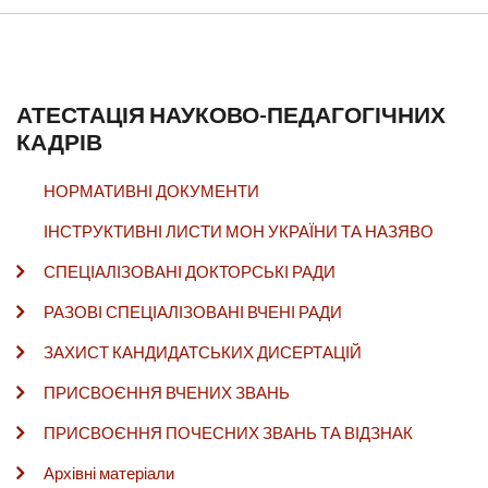
АТЕСТАЦІЯ НАУКОВО-ПЕДАГОГІЧНИХ
КАДРІВ
НОРМАТИВНІ ДОКУМЕНТИ
ІНСТРУКТИВНІ ЛИСТИ МОН УКРАЇНИ ТА НАЗЯВО
СПЕЦІАЛІЗОВАНІ ДОКТОРСЬКІ РАДИ
РАЗОВІ СПЕЦІАЛІЗОВАНІ ВЧЕНІ РАДИ
ЗАХИСТ КАНДИДАТСЬКИХ ДИСЕРТАЦІЙ
ПРИСВОЄННЯ ВЧЕНИХ ЗВАНЬ
ПРИСВОЄННЯ ПОЧЕСНИХ ЗВАНЬ ТА ВІДЗНАК
Архівні матеріали