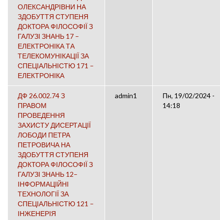
ОЛЕКСАНДРІВНИ НА
ЗДОБУТТЯ СТУПЕНЯ
ДОКТОРА ФІЛОСОФІЇ З
ГАЛУЗІ ЗНАНЬ 17 –
ЕЛЕКТРОНІКА ТА
ТЕЛЕКОМУНІКАЦІЇ ЗА
СПЕЦІАЛЬНІСТЮ 171 –
ЕЛЕКТРОНІКА
ДФ 26.002.74 З
admin1
Пн, 19/02/2024 -
ПРАВОМ
14:18
ПРОВЕДЕННЯ
ЗАХИСТУ ДИСЕРТАЦІЇ
ЛОБОДИ ПЕТРА
ПЕТРОВИЧА НА
ЗДОБУТТЯ СТУПЕНЯ
ДОКТОРА ФІЛОСОФІЇ З
ГАЛУЗІ ЗНАНЬ 12–
ІНФОРМАЦІЙНІ
ТЕХНОЛОГІЇ ЗА
СПЕЦІАЛЬНІСТЮ 121 –
ІНЖЕНЕРІЯ