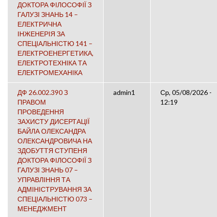
ДОКТОРА ФІЛОСОФІЇ З
ГАЛУЗІ ЗНАНЬ 14 –
ЕЛЕКТРИЧНА
ІНЖЕНЕРІЯ ЗА
СПЕЦІАЛЬНІСТЮ 141 –
ЕЛЕКТРОЕНЕРГЕТИКА,
ЕЛЕКТРОТЕХНІКА ТА
ЕЛЕКТРОМЕХАНІКА
ДФ 26.002.390 З
admin1
Ср, 05/08/2026 -
ПРАВОМ
12:19
ПРОВЕДЕННЯ
ЗАХИСТУ ДИСЕРТАЦІЇ
БАЙЛА ОЛЕКСАНДРА
ОЛЕКСАНДРОВИЧА НА
ЗДОБУТТЯ СТУПЕНЯ
ДОКТОРА ФІЛОСОФІЇ З
ГАЛУЗІ ЗНАНЬ 07 –
УПРАВЛІННЯ ТА
АДМІНІСТРУВАННЯ ЗА
СПЕЦІАЛЬНІСТЮ 073 –
МЕНЕДЖМЕНТ