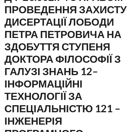
ПРОВЕДЕННЯ ЗАХИСТУ
ДИСЕРТАЦІЇ ЛОБОДИ
ПЕТРА ПЕТРОВИЧА НА
ЗДОБУТТЯ СТУПЕНЯ
ДОКТОРА ФІЛОСОФІЇ З
ГАЛУЗІ ЗНАНЬ 12–
ІНФОРМАЦІЙНІ
ТЕХНОЛОГІЇ ЗА
СПЕЦІАЛЬНІСТЮ 121 –
ІНЖЕНЕРІЯ