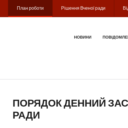
План роботи
Рішення Вченої ради
Ві
ГОЛОВНЕ МЕНЮ
НОВИНИ
ПОВІДОМЛЕ
ПОРЯДОК ДЕННИЙ ЗАС
РАДИ