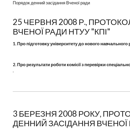
Порядок денний засідання Вченої ради
25 ЧЕРВНЯ 2008 Р., ПРОТОКОЛ
ВЧЕНОЇ РАДИ НТУУ "КПІ"
1. Про підготовку університету до нового навчального 
2. Про результати роботи комісії з перевірки спеціальн
.
3 БЕРЕЗНЯ 2008 РОКУ, ПРОТО
ДЕННИЙ ЗАСІДАННЯ ВЧЕНОЇ