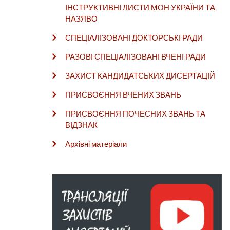
ІНСТРУКТИВНІ ЛИСТИ МОН УКРАЇНИ ТА
НАЗЯВО
СПЕЦІАЛІЗОВАНІ ДОКТОРСЬКІ РАДИ
РАЗОВІ СПЕЦІАЛІЗОВАНІ ВЧЕНІ РАДИ
ЗАХИСТ КАНДИДАТСЬКИХ ДИСЕРТАЦІЙ
ПРИСВОЄННЯ ВЧЕНИХ ЗВАНЬ
ПРИСВОЄННЯ ПОЧЕСНИХ ЗВАНЬ ТА
ВІДЗНАК
Архівні матеріали