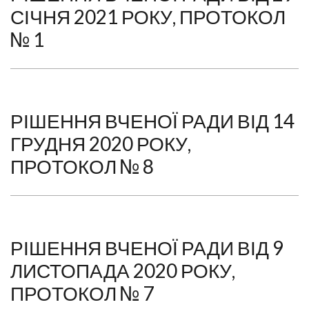
СІЧНЯ 2021 РОКУ, ПРОТОКОЛ
№ 1
РІШЕННЯ ВЧЕНОЇ РАДИ ВІД 14
ГРУДНЯ 2020 РОКУ,
ПРОТОКОЛ № 8
РІШЕННЯ ВЧЕНОЇ РАДИ ВІД 9
ЛИСТОПАДА 2020 РОКУ,
ПРОТОКОЛ № 7