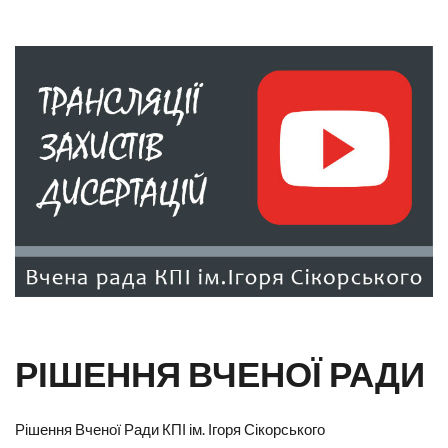
РІШЕННЯ ВЧЕНОЇ РАДИ
Рішення Вченої Ради КПІ ім. Ігоря Сікорського