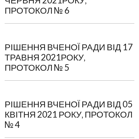
ЧЕРВНЯ 2021РОКУ,
ПРОТОКОЛ № 6
РІШЕННЯ ВЧЕНОЇ РАДИ ВІД 17
ТРАВНЯ 2021РОКУ,
ПРОТОКОЛ № 5
РІШЕННЯ ВЧЕНОЇ РАДИ ВІД 05
КВІТНЯ 2021 РОКУ, ПРОТОКОЛ
№ 4