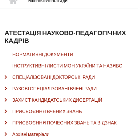
РІШЕННЯ ВЧЕНОЇ РАДИ
АТЕСТАЦІЯ НАУКОВО-ПЕДАГОГІЧНИХ
КАДРІВ
НОРМАТИВНІ ДОКУМЕНТИ
ІНСТРУКТИВНІ ЛИСТИ МОН УКРАЇНИ ТА НАЗЯВО
СПЕЦІАЛІЗОВАНІ ДОКТОРСЬКІ РАДИ
РАЗОВІ СПЕЦІАЛІЗОВАНІ ВЧЕНІ РАДИ
ЗАХИСТ КАНДИДАТСЬКИХ ДИСЕРТАЦІЙ
ПРИСВОЄННЯ ВЧЕНИХ ЗВАНЬ
ПРИСВОЄННЯ ПОЧЕСНИХ ЗВАНЬ ТА ВІДЗНАК
Архівні матеріали