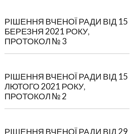
РІШЕННЯ ВЧЕНОЇ РАДИ ВІД 15
БЕРЕЗНЯ 2021 РОКУ,
ПРОТОКОЛ № 3
РІШЕННЯ ВЧЕНОЇ РАДИ ВІД 15
ЛЮТОГО 2021 РОКУ,
ПРОТОКОЛ № 2
РІШЕННЯ ВЧЕНОЇ РАДИ ВІД 29