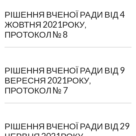
РІШЕННЯ ВЧЕНОЇ РАДИ ВІД 4
ЖОВТНЯ 2021РОКУ,
ПРОТОКОЛ № 8
РІШЕННЯ ВЧЕНОЇ РАДИ ВІД 9
ВЕРЕСНЯ 2021РОКУ,
ПРОТОКОЛ № 7
РІШЕННЯ ВЧЕНОЇ РАДИ ВІД 29