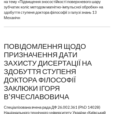
на тему «Підвищення зносостійкості поверхневого шару
зубчатих коліс методом магнітно-імпульсної обробки» на
здобуття ступеня доктора філософії з галузі знань 13
Механічн
ПОВІДОМЛЕННЯ ЩОДО
ПРИЗНАЧЕННЯ ДАТИ
ЗАХИСТУ ДИСЕРТАЦІЇ НА
ЗДОБУТТЯ СТУПЕНЯ
ДОКТОРА ФІЛОСОФІЇ
ЗАКЛЮКИ ІГОРЯ
В'ЯЧЕСЛАВОВИЧА
Спеціалізована вчена рада ДФ 26.002.361 (PhD 14028)
Національного технічного університету України «Київський