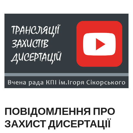
ПОВІДОМЛЕННЯ ПРО
ЗАХИСТ ДИСЕРТАЦІЇ