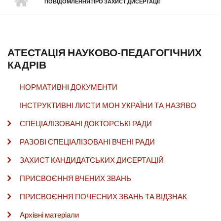
ПОВІДОМЛЕННЯ ПРО ЗАХИСТ ДИСЕРТАЦІЇ
АТЕСТАЦІЯ НАУКОВО-ПЕДАГОГІЧНИХ
КАДРІВ
НОРМАТИВНІ ДОКУМЕНТИ
ІНСТРУКТИВНІ ЛИСТИ МОН УКРАЇНИ ТА НАЗЯВО
СПЕЦІАЛІЗОВАНІ ДОКТОРСЬКІ РАДИ
РАЗОВІ СПЕЦІАЛІЗОВАНІ ВЧЕНІ РАДИ
ЗАХИСТ КАНДИДАТСЬКИХ ДИСЕРТАЦІЙ
ПРИСВОЄННЯ ВЧЕНИХ ЗВАНЬ
ПРИСВОЄННЯ ПОЧЕСНИХ ЗВАНЬ ТА ВІДЗНАК
Архівні матеріали