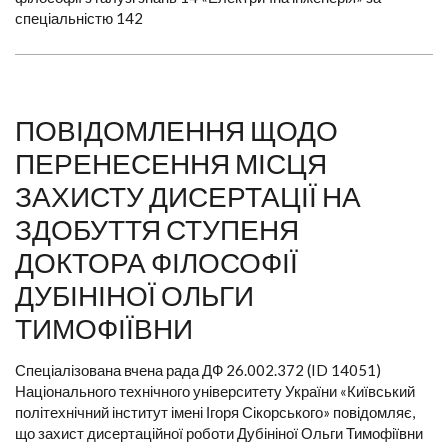
спеціальністю 142
ПОВІДОМЛЕННЯ ЩОДО
ПЕРЕНЕСЕННЯ МІСЦЯ
ЗАХИСТУ ДИСЕРТАЦІЇ НА
ЗДОБУТТЯ СТУПЕНЯ
ДОКТОРА ФІЛОСОФІЇ
ДУБІНІНОЇ ОЛЬГИ
ТИМОФІЇВНИ
Спеціалізована вчена рада ДФ 26.002.372 (ID 14051)
Національного технічного університету України «Київський
політехнічний інститут імені Ігоря Сікорського» повідомляє,
що захист дисертаційної роботи Дубініної Ольги Тимофіївни