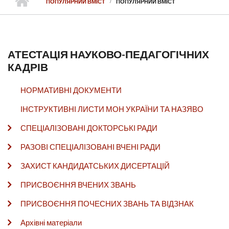
ПОПУЛЯРНИЙ ВМІСТ
ПОПУЛЯРНИЙ ВМІСТ
АТЕСТАЦІЯ НАУКОВО-ПЕДАГОГІЧНИХ
КАДРІВ
НОРМАТИВНІ ДОКУМЕНТИ
ІНСТРУКТИВНІ ЛИСТИ МОН УКРАЇНИ ТА НАЗЯВО
СПЕЦІАЛІЗОВАНІ ДОКТОРСЬКІ РАДИ
РАЗОВІ СПЕЦІАЛІЗОВАНІ ВЧЕНІ РАДИ
ЗАХИСТ КАНДИДАТСЬКИХ ДИСЕРТАЦІЙ
ПРИСВОЄННЯ ВЧЕНИХ ЗВАНЬ
ПРИСВОЄННЯ ПОЧЕСНИХ ЗВАНЬ ТА ВІДЗНАК
Архівні матеріали