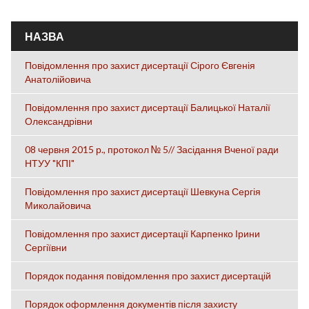
ОСНОВНІ ВКЛАДКИ
НАЗВА
Повідомлення про захист дисертації Сірого Євгенія
Анатолійовича
Повідомлення про захист дисертації Балицької Наталії
Олександрівни
08 червня 2015 р., протокол № 5// Засідання Вченої ради
НТУУ "КПІ"
Повідомлення про захист дисертації Шевкуна Сергія
Миколайовича
Повідомлення про захист дисертації Карпенко Ірини
Сергіївни
Порядок подання повідомлення про захист дисертацій
Порядок оформлення документів після захисту