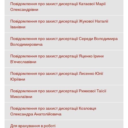
Повідомлення про захист дисертації Катаєвої Марії
Олександрівни
Повідомлення про захист дисертації Жукової Наталії
Іванівни
Повідомлення про захист дисертації Середи Володимира
Володимировича
Повідомлення про захист дисертації Яценко Ірини
В'ячеславівни
Повідомлення про захист дисертації Лисенко Юлії
Юріївни
Повідомлення про захист дисертації Рижкової Таїсії
Миколаївни
Повідомлення про захист дисертації Козловця
Олександра Анатолійовича
Для врахування в роботі