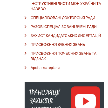
ІНСТРУКТИВНІ ЛИСТИ МОН УКРАЇНИ ТА
НАЗЯВО
СПЕЦІАЛІЗОВАНІ ДОКТОРСЬКІ РАДИ
РАЗОВІ СПЕЦІАЛІЗОВАНІ ВЧЕНІ РАДИ
ЗАХИСТ КАНДИДАТСЬКИХ ДИСЕРТАЦІЙ
ПРИСВОЄННЯ ВЧЕНИХ ЗВАНЬ
ПРИСВОЄННЯ ПОЧЕСНИХ ЗВАНЬ ТА
ВІДЗНАК
Архівні матеріали