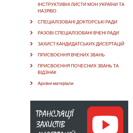
ІНСТРУКТИВНІ ЛИСТИ МОН УКРАЇНИ ТА
НАЗЯВО
СПЕЦІАЛІЗОВАНІ ДОКТОРСЬКІ РАДИ
РАЗОВІ СПЕЦІАЛІЗОВАНІ ВЧЕНІ РАДИ
ЗАХИСТ КАНДИДАТСЬКИХ ДИСЕРТАЦІЙ
ПРИСВОЄННЯ ВЧЕНИХ ЗВАНЬ
ПРИСВОЄННЯ ПОЧЕСНИХ ЗВАНЬ ТА
ВІДЗНАК
Архівні матеріали