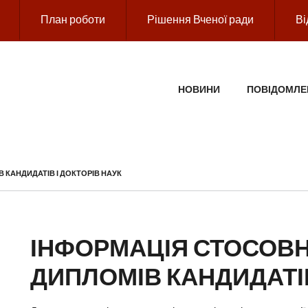
План роботи
Рішення Вченої ради
Ві
ГОЛОВНЕ МЕНЮ
НОВИНИ
ПОВІДОМЛЕ
КАНДИДАТІВ І ДОКТОРІВ НАУК
ІНФОРМАЦІЯ СТОСОВ
ДИПЛОМІВ КАНДИДАТІВ