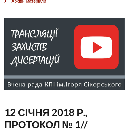
Архівні матеріали
12 СІЧНЯ 2018 Р.,
ПРОТОКОЛ № 1//