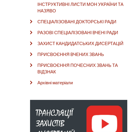
ІНСТРУКТИВНІ ЛИСТИ МОН УКРАЇНИ ТА
НАЗЯВО
СПЕЦІАЛІЗОВАНІ ДОКТОРСЬКІ РАДИ
РАЗОВІ СПЕЦІАЛІЗОВАНІ ВЧЕНІ РАДИ
ЗАХИСТ КАНДИДАТСЬКИХ ДИСЕРТАЦІЙ
ПРИСВОЄННЯ ВЧЕНИХ ЗВАНЬ
ПРИСВОЄННЯ ПОЧЕСНИХ ЗВАНЬ ТА
ВІДЗНАК
Архівні матеріали