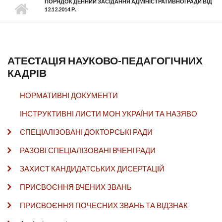
ПОРЯДОК ДЕННИЙ ЗАСІДАННЯ АДМІНІСТРАТИВНОЇ РАДИ ВІД
12.12.2014 Р.
АТЕСТАЦІЯ НАУКОВО-ПЕДАГОГІЧНИХ
КАДРІВ
НОРМАТИВНІ ДОКУМЕНТИ
ІНСТРУКТИВНІ ЛИСТИ МОН УКРАЇНИ ТА НАЗЯВО
СПЕЦІАЛІЗОВАНІ ДОКТОРСЬКІ РАДИ
РАЗОВІ СПЕЦІАЛІЗОВАНІ ВЧЕНІ РАДИ
ЗАХИСТ КАНДИДАТСЬКИХ ДИСЕРТАЦІЙ
ПРИСВОЄННЯ ВЧЕНИХ ЗВАНЬ
ПРИСВОЄННЯ ПОЧЕСНИХ ЗВАНЬ ТА ВІДЗНАК