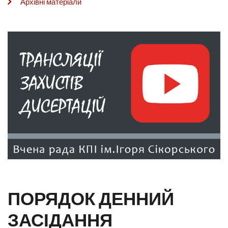
Архівні матеріали
ПОРЯДОК ДЕННИЙ
ЗАСІДАННЯ