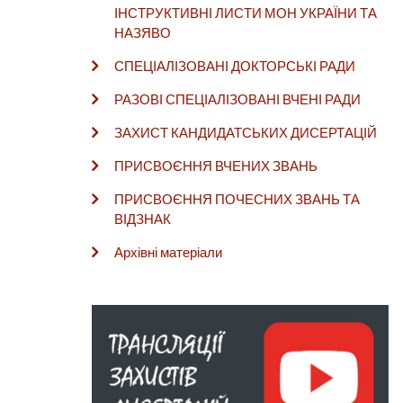
ІНСТРУКТИВНІ ЛИСТИ МОН УКРАЇНИ ТА
НАЗЯВО
СПЕЦІАЛІЗОВАНІ ДОКТОРСЬКІ РАДИ
РАЗОВІ СПЕЦІАЛІЗОВАНІ ВЧЕНІ РАДИ
ЗАХИСТ КАНДИДАТСЬКИХ ДИСЕРТАЦІЙ
ПРИСВОЄННЯ ВЧЕНИХ ЗВАНЬ
ПРИСВОЄННЯ ПОЧЕСНИХ ЗВАНЬ ТА
ВІДЗНАК
Архівні матеріали