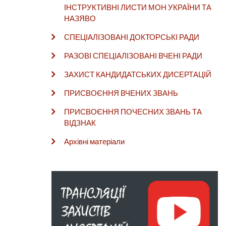
ІНСТРУКТИВНІ ЛИСТИ МОН УКРАЇНИ ТА
НАЗЯВО
СПЕЦІАЛІЗОВАНІ ДОКТОРСЬКІ РАДИ
РАЗОВІ СПЕЦІАЛІЗОВАНІ ВЧЕНІ РАДИ
ЗАХИСТ КАНДИДАТСЬКИХ ДИСЕРТАЦІЙ
ПРИСВОЄННЯ ВЧЕНИХ ЗВАНЬ
ПРИСВОЄННЯ ПОЧЕСНИХ ЗВАНЬ ТА
ВІДЗНАК
Архівні матеріали