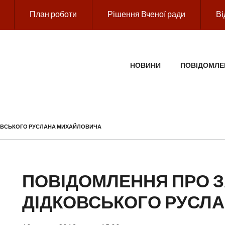
План роботи
Рішення Вченої ради
Ві
ГОЛОВНЕ МЕНЮ
НОВИНИ
ПОВІДОМЛЕ
КОВСЬКОГО РУСЛАНА МИХАЙЛОВИЧА
ПОВІДОМЛЕННЯ ПРО З
ДІДКОВСЬКОГО РУСЛ