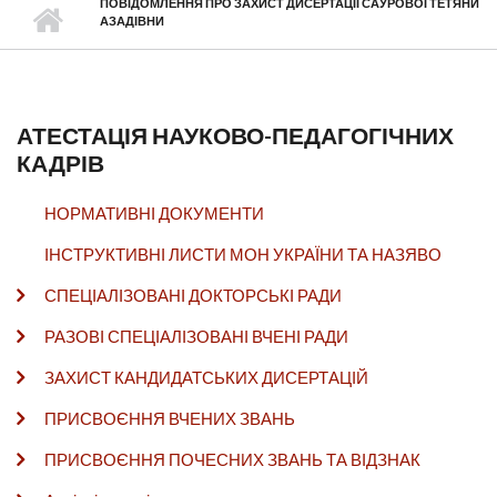
ПОВІДОМЛЕННЯ ПРО ЗАХИСТ ДИСЕРТАЦІЇ САУРОВОЇ ТЕТЯНИ
АЗАДІВНИ
АТЕСТАЦІЯ НАУКОВО-ПЕДАГОГІЧНИХ
КАДРІВ
НОРМАТИВНІ ДОКУМЕНТИ
ІНСТРУКТИВНІ ЛИСТИ МОН УКРАЇНИ ТА НАЗЯВО
СПЕЦІАЛІЗОВАНІ ДОКТОРСЬКІ РАДИ
РАЗОВІ СПЕЦІАЛІЗОВАНІ ВЧЕНІ РАДИ
ЗАХИСТ КАНДИДАТСЬКИХ ДИСЕРТАЦІЙ
ПРИСВОЄННЯ ВЧЕНИХ ЗВАНЬ
ПРИСВОЄННЯ ПОЧЕСНИХ ЗВАНЬ ТА ВІДЗНАК