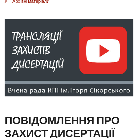
Архівні матеріали
ПОВІДОМЛЕННЯ ПРО
ЗАХИСТ ДИСЕРТАЦІЇ