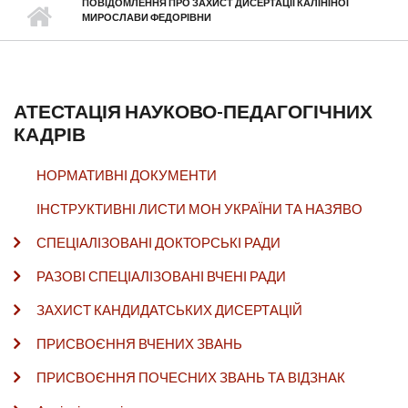
ПОВІДОМЛЕННЯ ПРО ЗАХИСТ ДИСЕРТАЦІЇ КАЛІНІНОЇ
МИРОСЛАВИ ФЕДОРІВНИ
АТЕСТАЦІЯ НАУКОВО-ПЕДАГОГІЧНИХ
КАДРІВ
НОРМАТИВНІ ДОКУМЕНТИ
ІНСТРУКТИВНІ ЛИСТИ МОН УКРАЇНИ ТА НАЗЯВО
СПЕЦІАЛІЗОВАНІ ДОКТОРСЬКІ РАДИ
РАЗОВІ СПЕЦІАЛІЗОВАНІ ВЧЕНІ РАДИ
ЗАХИСТ КАНДИДАТСЬКИХ ДИСЕРТАЦІЙ
ПРИСВОЄННЯ ВЧЕНИХ ЗВАНЬ
ПРИСВОЄННЯ ПОЧЕСНИХ ЗВАНЬ ТА ВІДЗНАК