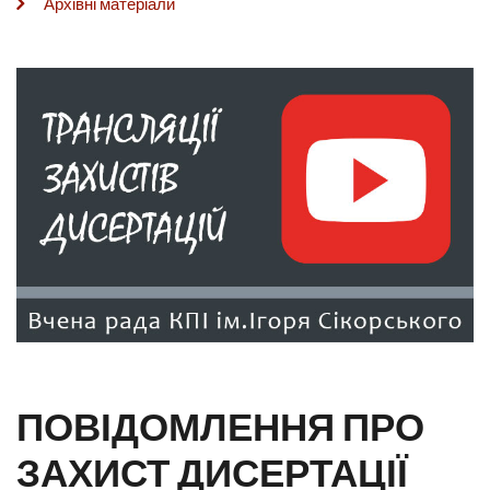
Архівні матеріали
ПОВІДОМЛЕННЯ ПРО
ЗАХИСТ ДИСЕРТАЦІЇ