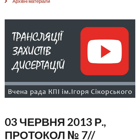
Архівні матеріали
03 ЧЕРВНЯ 2013 Р.,
ПРОТОКОЛ № 7//