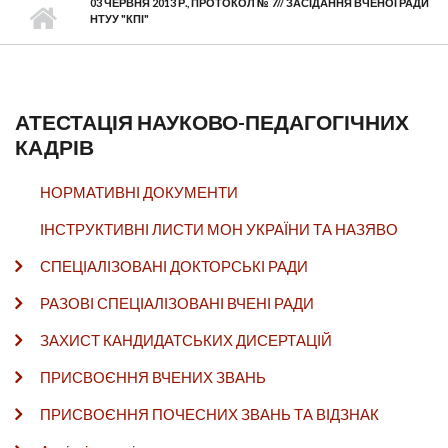
03 ЧЕРВНЯ 2013 Р., ПРОТОКОЛ № 7// ЗАСІДАННЯ ВЧЕНОЇ РАДИ
НТУУ "КПІ"
АТЕСТАЦІЯ НАУКОВО-ПЕДАГОГІЧНИХ
КАДРІВ
НОРМАТИВНІ ДОКУМЕНТИ
ІНСТРУКТИВНІ ЛИСТИ МОН УКРАЇНИ ТА НАЗЯВО
СПЕЦІАЛІЗОВАНІ ДОКТОРСЬКІ РАДИ
РАЗОВІ СПЕЦІАЛІЗОВАНІ ВЧЕНІ РАДИ
ЗАХИСТ КАНДИДАТСЬКИХ ДИСЕРТАЦІЙ
ПРИСВОЄННЯ ВЧЕНИХ ЗВАНЬ
ПРИСВОЄННЯ ПОЧЕСНИХ ЗВАНЬ ТА ВІДЗНАК