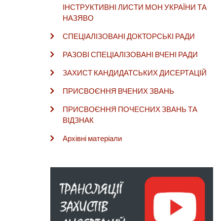
ІНСТРУКТИВНІ ЛИСТИ МОН УКРАЇНИ ТА
НАЗЯВО
СПЕЦІАЛІЗОВАНІ ДОКТОРСЬКІ РАДИ
РАЗОВІ СПЕЦІАЛІЗОВАНІ ВЧЕНІ РАДИ
ЗАХИСТ КАНДИДАТСЬКИХ ДИСЕРТАЦІЙ
ПРИСВОЄННЯ ВЧЕНИХ ЗВАНЬ
ПРИСВОЄННЯ ПОЧЕСНИХ ЗВАНЬ ТА
ВІДЗНАК
Архівні матеріали