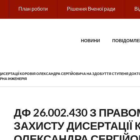
План роботи
Рішення Вченої ради
Ві
ГОЛОВНЕ МЕНЮ
НОВИНИ
ПОВІДОМЛЕ
 ДИСЕРТАЦІЇ КОРОВІЯ ОЛЕКСАНДРА СЕРГІЙОВИЧА НА ЗДОБУТТЯ СТУПЕНЯ ДОКТОР
ЕРНА ІНЖЕНЕРІЯ
ДФ 26.002.430 З ПРА
ЗАХИСТУ ДИСЕРТАЦІЇ 
ОЛЕКСАНДРА СЕРГІЙО