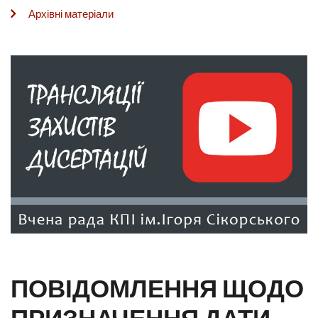
Архівні матеріали
ПОВІДОМЛЕННЯ ЩОДО
ПРИЗНАЧЕННЯ ДАТИ