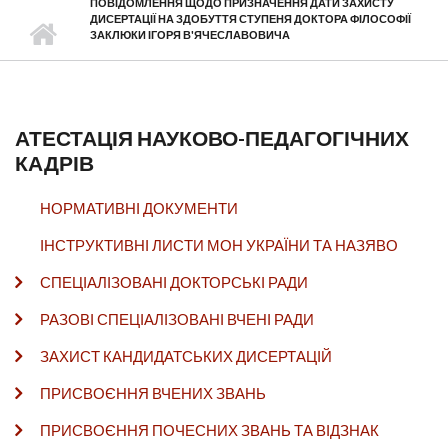
ПОВІДОМЛЕННЯ ЩОДО ПРИЗНАЧЕННЯ ДАТИ ЗАХИСТУ
ДИСЕРТАЦІЇ НА ЗДОБУТТЯ СТУПЕНЯ ДОКТОРА ФІЛОСОФІЇ
ЗАКЛЮКИ ІГОРЯ В'ЯЧЕСЛАВОВИЧА
АТЕСТАЦІЯ НАУКОВО-ПЕДАГОГІЧНИХ
КАДРІВ
НОРМАТИВНІ ДОКУМЕНТИ
ІНСТРУКТИВНІ ЛИСТИ МОН УКРАЇНИ ТА НАЗЯВО
СПЕЦІАЛІЗОВАНІ ДОКТОРСЬКІ РАДИ
РАЗОВІ СПЕЦІАЛІЗОВАНІ ВЧЕНІ РАДИ
ЗАХИСТ КАНДИДАТСЬКИХ ДИСЕРТАЦІЙ
ПРИСВОЄННЯ ВЧЕНИХ ЗВАНЬ
ПРИСВОЄННЯ ПОЧЕСНИХ ЗВАНЬ ТА ВІДЗНАК