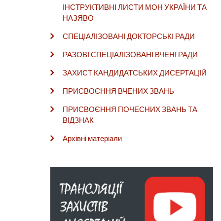
ІНСТРУКТИВНІ ЛИСТИ МОН УКРАЇНИ ТА
НАЗЯВО
СПЕЦІАЛІЗОВАНІ ДОКТОРСЬКІ РАДИ
РАЗОВІ СПЕЦІАЛІЗОВАНІ ВЧЕНІ РАДИ
ЗАХИСТ КАНДИДАТСЬКИХ ДИСЕРТАЦІЙ
ПРИСВОЄННЯ ВЧЕНИХ ЗВАНЬ
ПРИСВОЄННЯ ПОЧЕСНИХ ЗВАНЬ ТА
ВІДЗНАК
Архівні матеріали