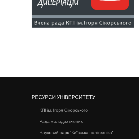
РЕСУРСИ УНІВЕРСИТЕТУ
КПІ ім. Ігоря Сікорського
Рада молодих вчених
Науковий парк "Київська політехніка"