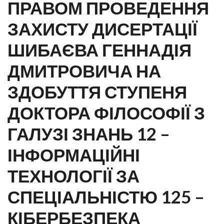
ПРАВОМ ПРОВЕДЕННЯ
ЗАХИСТУ ДИСЕРТАЦІЇ
ШИБАЄВА ГЕННАДІЯ
ДМИТРОВИЧА НА
ЗДОБУТТЯ СТУПЕНЯ
ДОКТОРА ФІЛОСОФІЇ З
ГАЛУЗІ ЗНАНЬ 12 –
ІНФОРМАЦІЙНІ
ТЕХНОЛОГІЇ ЗА
СПЕЦІАЛЬНІСТЮ 125 –
КІБЕРБЕЗПЕКА