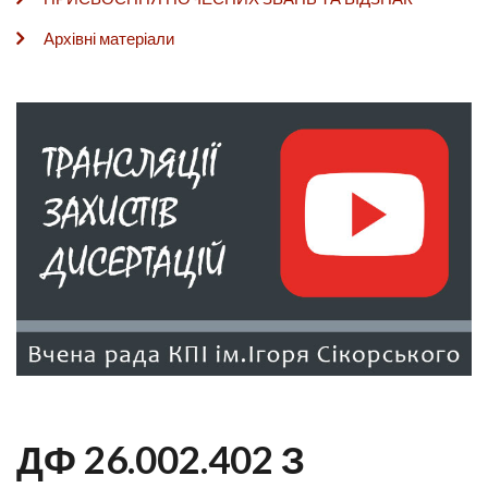
Архівні матеріали
ДФ 26.002.402 З