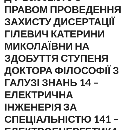
ПРАВОМ ПРОВЕДЕННЯ
ЗАХИСТУ ДИСЕРТАЦІЇ
ГІЛЕВИЧ КАТЕРИНИ
МИКОЛАЇВНИ НА
ЗДОБУТТЯ СТУПЕНЯ
ДОКТОРА ФІЛОСОФІЇ З
ГАЛУЗІ ЗНАНЬ 14 –
ЕЛЕКТРИЧНА
ІНЖЕНЕРІЯ ЗА
СПЕЦІАЛЬНІСТЮ 141 –